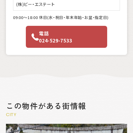
(株)ビー・エステート
09:00〜18:00 休日(水・祝日・年末年始・お盆・指定日)
電話
024-529-7533
この物件がある街情報
CITY