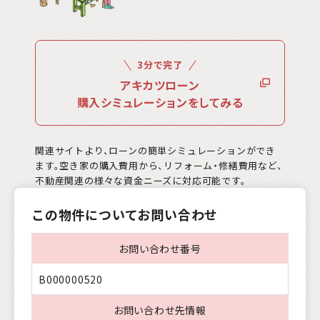
3分で完了
アキカツローン
購入シミュレーションをしてみる
関連サイトより、ローンの簡単シミュレーションができ
ます。空き家の購入費用から、リフォーム・修繕費用など、
不動産関連の様々な資金ニーズに対応可能です。
この物件についてお問い合わせ
お問い合わせ番号
B000000520
お問い合わせ先情報