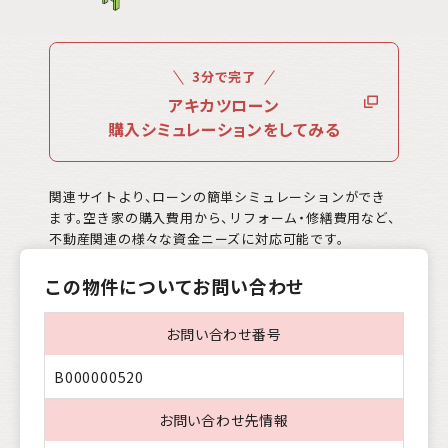
3分で完了
アキカツローン
購入シミュレーションをしてみる
関連サイトより、ローンの簡単シミュレーションができ
ます。空き家の購入費用から、リフォーム・修繕費用など、
不動産関連の様々な資金ニーズに対応可能です。
この物件についてお問い合わせ
お問い合わせ番号
B000000520
お問い合わせ先情報