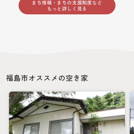
まち情報・まちの支援制度など
もっと詳しく見る
福島市オススメの空き家