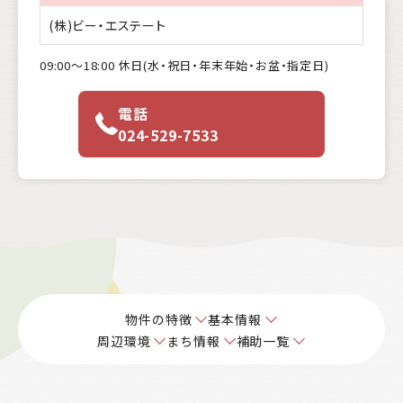
(株)ビー・エステート
09:00〜18:00 休日(水・祝日・年末年始・お盆・指定日)
電話
024-529-7533
物件の特徴
基本情報
周辺環境
まち情報
補助一覧