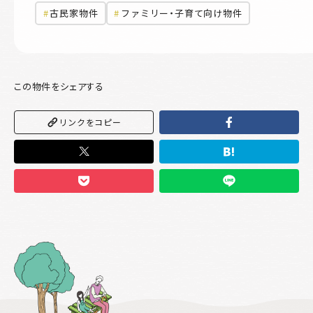
古民家物件
ファミリー・子育て向け物件
この物件をシェアする
リンクをコピー