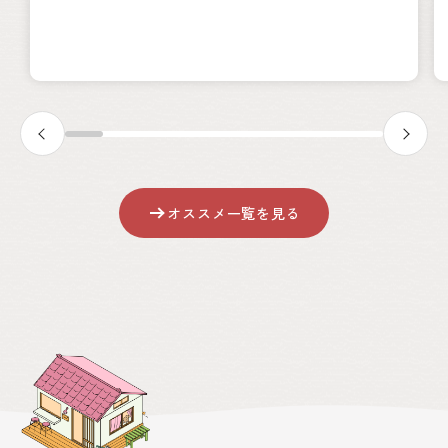
オススメ一覧を見る