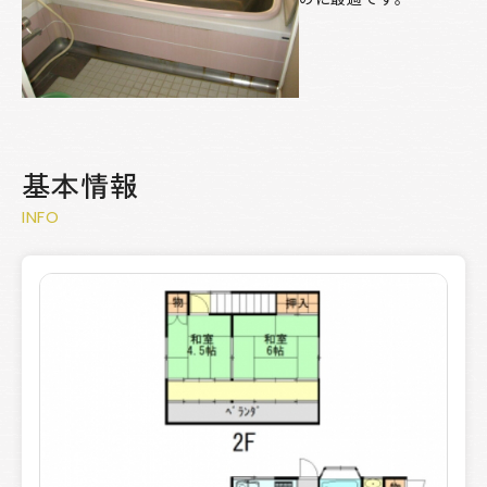
基本情報
INFO