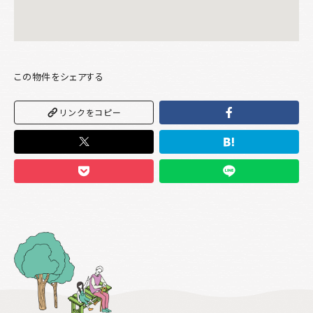
この物件をシェアする
リンクをコピー