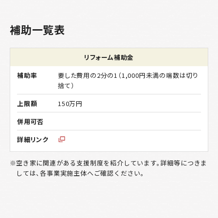
補助一覧表
リフォーム補助金
要した費用の2分の1（1,000円未満の端数は切り
捨て）
150万円
空き家に関連がある支援制度を紹介しています。詳細等につきま
しては、各事業実施主体へご確認ください。