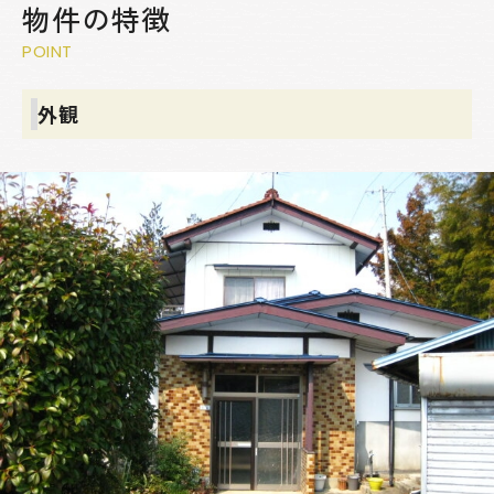
物件の特徴
POINT
外観