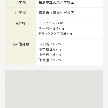
小学校
福島市立大森小学校区
中学校
福島市立信夫中学校区
買い物
コンビニ 2.1km
スーパー 2.4km
ドラッグストア 2.6km
その他施設
市役所 2.6km
小学校 2.6km
中学校 1.6km
保育園 2.9km