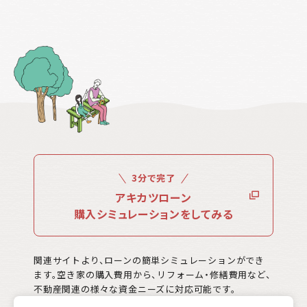
3分で完了
アキカツローン
購入シミュレーションをしてみる
関連サイトより、ローンの簡単シミュレーションができ
ます。空き家の購入費用から、リフォーム・修繕費用など、
不動産関連の様々な資金ニーズに対応可能です。