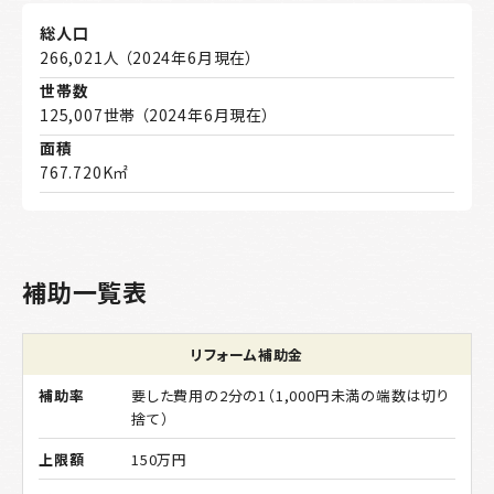
総人口
266,021人 （2024年6月現在）
世帯数
125,007世帯 （2024年6月現在）
面積
767.720K㎡
補助一覧表
リフォーム補助金
要した費用の2分の1（1,000円未満の端数は切り
捨て）
150万円