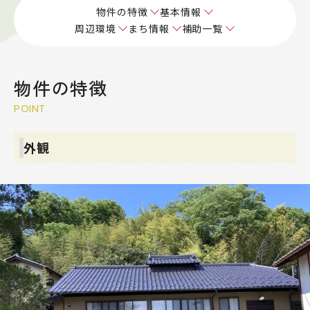
物件の特徴
基本情報
周辺環境
まち情報
補助一覧
物件の特徴
POINT
外観