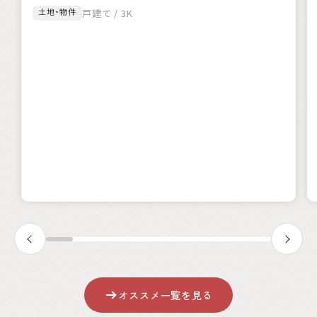
土地・物件
戸建て / 3K
オススメ一覧を見る