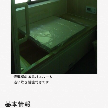
清潔感のあるバスルーム
追い炊き機能付きです
基本情報