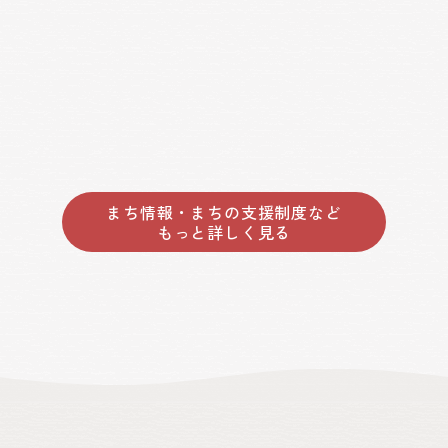
まち情報・まちの支援制度など
もっと詳しく見る