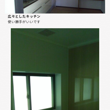
広々としたキッチン
使い勝手がいいです