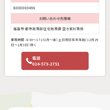
B000000496
お問い合わせ先情報
福島市 都市政策部住宅政策課 空き家対策係
業務時間：8:30〜17:15(月〜金）土日祝日年末年始（12月29
日〜1月3日）除く
電話
024-573-2751