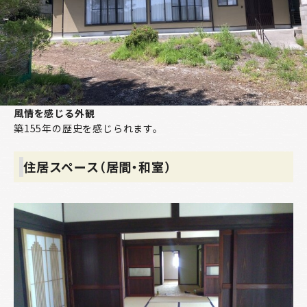
風情を感じる外観
築155年の歴史を感じられます。
住居スペース（居間・和室）