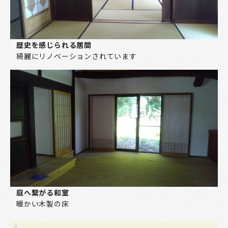
歴史を感じられる居間
綺麗にリノベーションされています
庭へ繋がる和室
暖かい木製の床