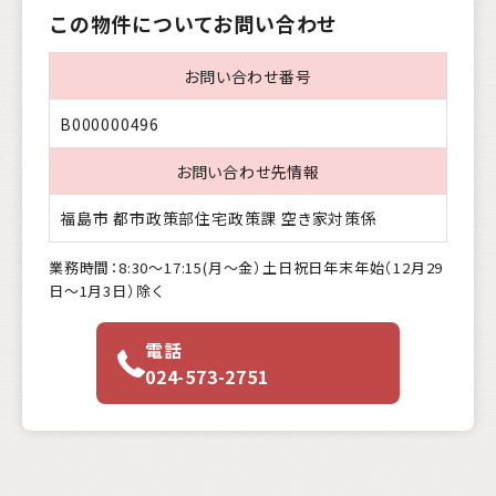
この物件についてお問い合わせ
お問い合わせ番号
B000000496
お問い合わせ先情報
福島市 都市政策部住宅政策課 空き家対策係
業務時間：8:30〜17:15(月〜金）土日祝日年末年始（12月29
日〜1月3日）除く
電話
024-573-2751