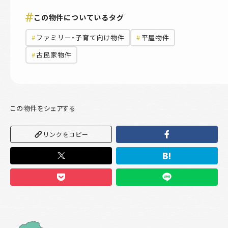
この物件についているタグ
ファミリー・子育て向け物件
平屋物件
古民家物件
この物件をシェアする
リンクをコピー