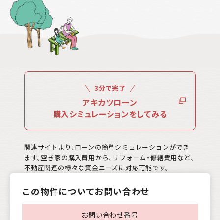
3分で完了
アキカツローン
購入シミュレーションをしてみる
関連サイトより、ローンの簡単シミュレーションができ
ます。空き家の購入費用から、リフォーム・修繕費用など、
不動産関連の様々な資金ニーズに対応可能です。
この物件についてお問い合わせ
お問い合わせ番号