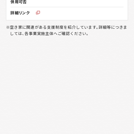
空き家に関連がある支援制度を紹介しています。詳細等につきま
しては、各事業実施主体へご確認ください。