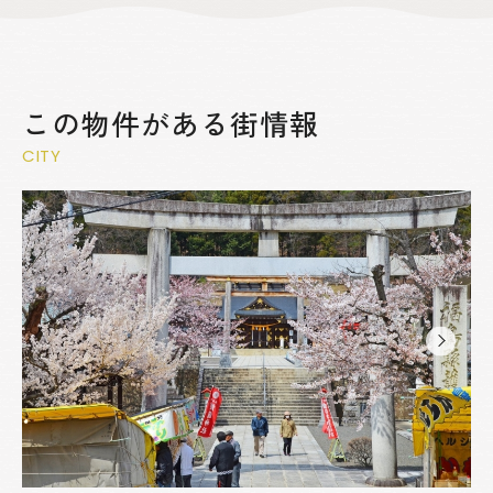
この物件がある街情報
CITY