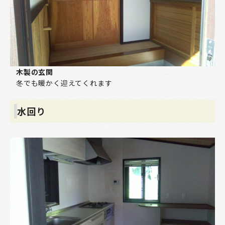
木製の玄関
冬でも暖かく迎えてくれます
水回り