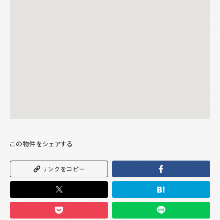
この物件をシェアする
リンクをコピー