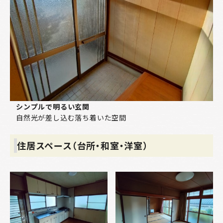
シンプルで明るい玄関
自然光が差し込む落ち着いた空間
住居スペース（台所・和室・洋室）