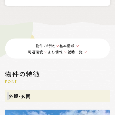
物件の特徴
基本情報
周辺環境
まち情報
補助一覧
物件の特徴
POINT
外観・玄関