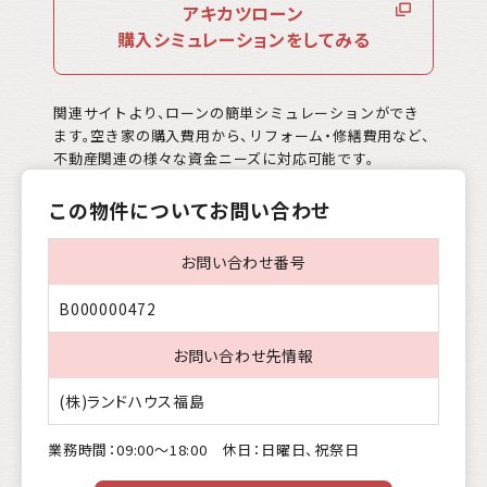
アキカツローン
購入シミュレーションをしてみる
関連サイトより、ローンの簡単シミュレーションができ
ます。空き家の購入費用から、リフォーム・修繕費用など、
不動産関連の様々な資金ニーズに対応可能です。
この物件についてお問い合わせ
お問い合わせ番号
B000000472
お問い合わせ先情報
(株)ランドハウス福島
業務時間：09:00〜18:00 休日：日曜日、祝祭日