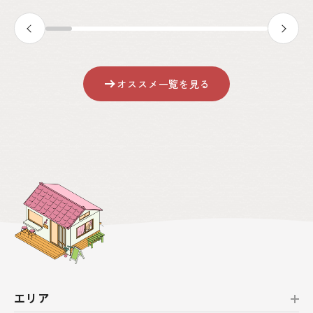
オススメ一覧を見る
エリア