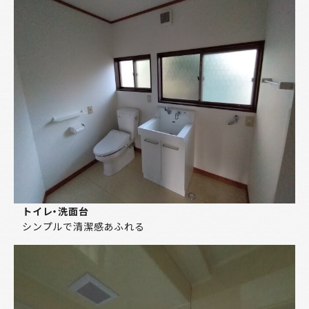
トイレ・洗面台
シンプルで清潔感あふれる