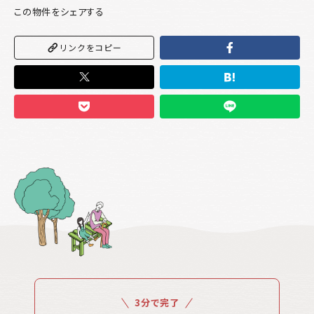
この物件をシェアする
リンクをコピー
3分で完了