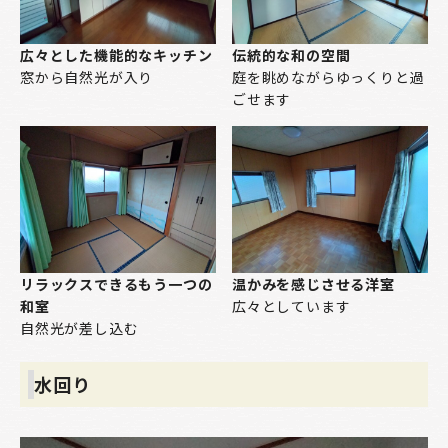
広々とした機能的なキッチン
伝統的な和の空間
窓から自然光が入り
庭を眺めながらゆっくりと過
ごせます
リラックスできるもう一つの
温かみを感じさせる洋室
和室
広々としています
自然光が差し込む
水回り