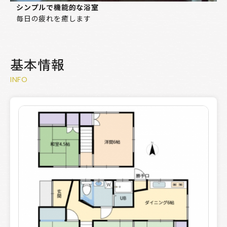
シンプルで機能的な浴室
毎日の疲れを癒します
基本情報
INFO