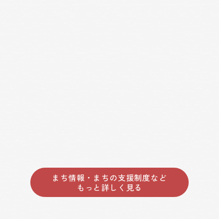
まち情報・まちの支援制度など
もっと詳しく見る