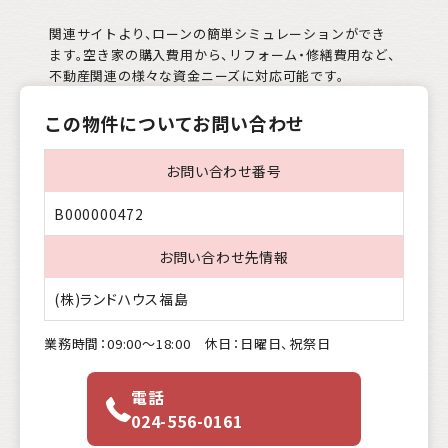
関連サイトより、ローンの簡単シミュレーションができ
ます。空き家の購入費用から、リフォーム・修繕費用など、
不動産関連の様々な資金ニーズに対応可能です。
この物件についてお問い合わせ
お問い合わせ番号
B000000472
お問い合わせ先情報
(株)ランドハウス福島
業務時間：09:00〜18:00 休日：日曜日、祝祭日
電話
024-556-0161