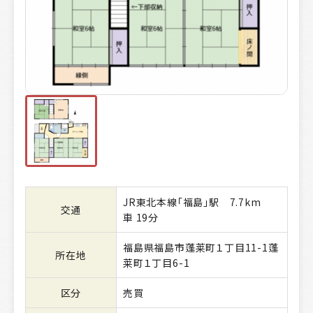
JR東北本線「福島」駅 7.7km
交通
車 19分
福島県福島市蓬莱町１丁目11-1蓬
所在地
莱町１丁目6-1
区分
売買