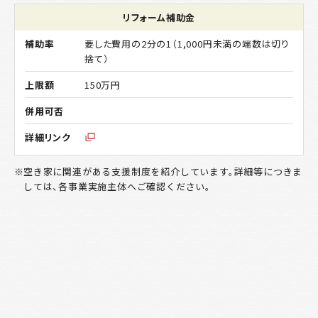
リフォーム補助金
要した費用の2分の1（1,000円未満の端数は切り
捨て）
150万円
空き家に関連がある支援制度を紹介しています。詳細等につきま
しては、各事業実施主体へご確認ください。