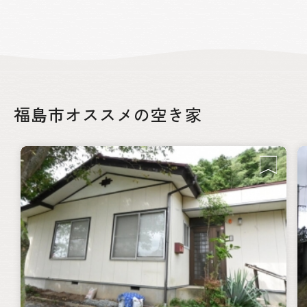
福島市オススメの空き家