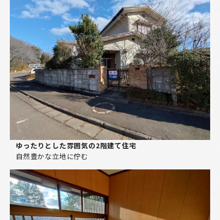
ゆったりとした雰囲気の2階建て住宅
自然豊かな立地に佇む