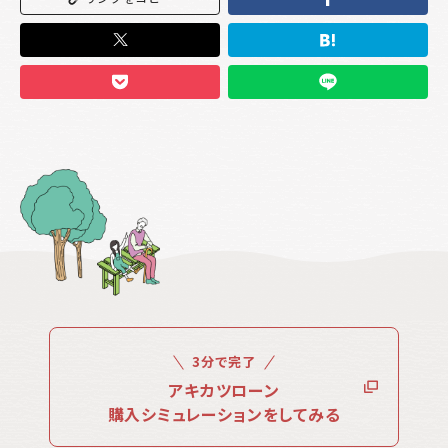
3分で完了
アキカツローン
購入シミュレーションをしてみる