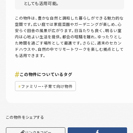
としても活用可能。
この物件は、豊かな自然と調和した暮らしができる魅力的な
空間です。広い庭では家庭菜園やガーデニングが楽しめ、心
安らぐ田舎の風景が広がります。日当たりも良く、明るい室
内は心地よい生活を提供。都会の喧騒を離れ、ゆったりとし
た時間を過ごす場所として最適です。さらに、週末のセカン
ドハウスや、自然の中でリモートワークを楽しむ拠点として
も活用できます。
この物件についているタグ
ファミリー・子育て向け物件
この物件をシェアする
リンクをコピー