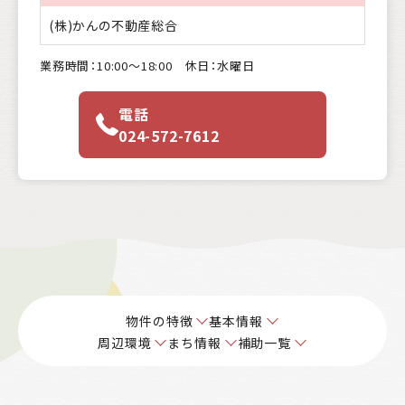
(株)かんの不動産総合
業務時間：10:00〜18:00 休日：水曜日
電話
024-572-7612
物件の特徴
基本情報
周辺環境
まち情報
補助一覧