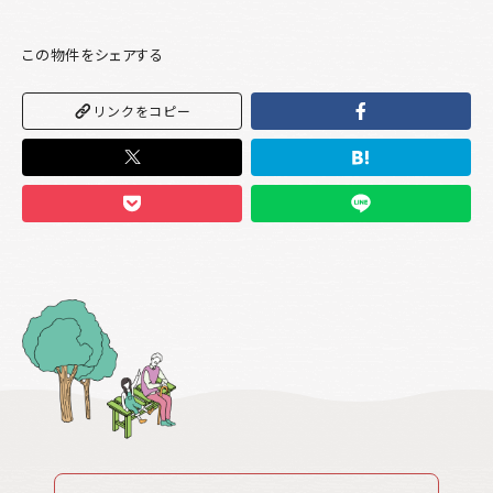
この物件をシェアする
リンクをコピー