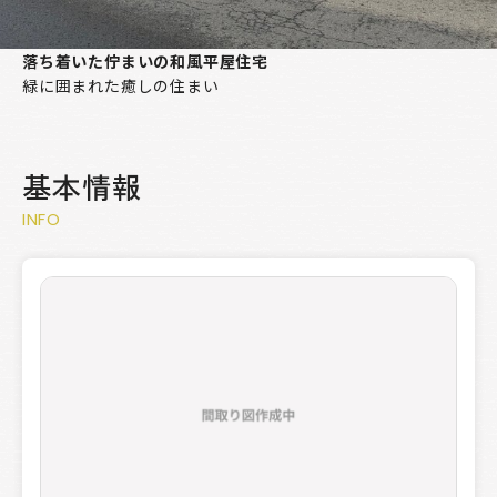
落ち着いた佇まいの和風平屋住宅
緑に囲まれた癒しの住まい
基本情報
INFO