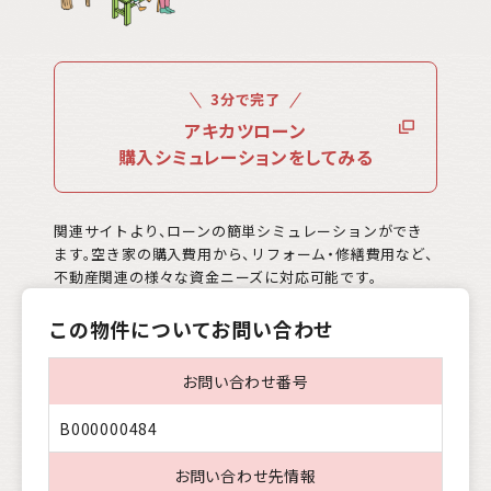
3分で完了
アキカツローン
購入シミュレーションをしてみる
関連サイトより、ローンの簡単シミュレーションができ
ます。空き家の購入費用から、リフォーム・修繕費用など、
不動産関連の様々な資金ニーズに対応可能です。
この物件についてお問い合わせ
お問い合わせ番号
B000000484
お問い合わせ先情報