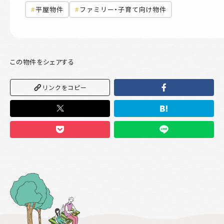
平屋物件
ファミリー・子育て向け物件
この物件をシェアする
リンクをコピー