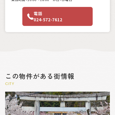
電話
024-572-7612
この物件がある街情報
CITY