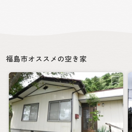
福島市オススメの空き家