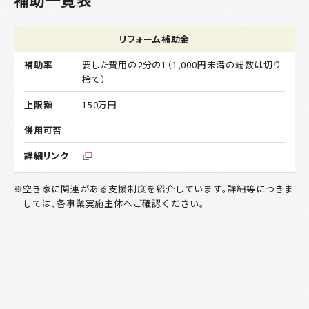
リフォーム補助金
要した費用の2分の1（1,000円未満の端数は切り
捨て）
150万円
空き家に関連がある支援制度を紹介しています。詳細等につきま
しては、各事業実施主体へご確認ください。