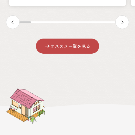
オススメ一覧を見る