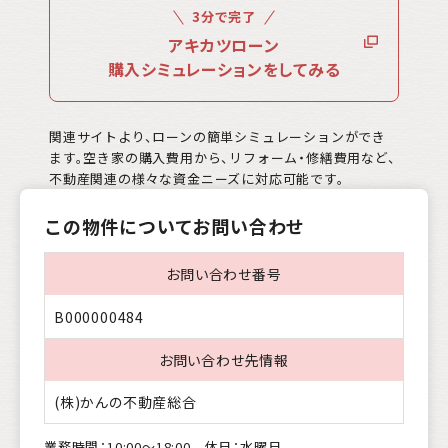
3分で完了
アキカツローン
購入シミュレーションをしてみる
関連サイトより、ローンの簡単シミュレーションができ
ます。空き家の購入費用から、リフォーム・修繕費用など、
不動産関連の様々な資金ニーズに対応可能です。
この物件についてお問い合わせ
お問い合わせ番号
B000000484
お問い合わせ先情報
(株)かんの不動産総合
業務時間：10:00〜18:00 休日：水曜日