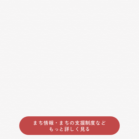
まち情報・まちの支援制度など
もっと詳しく見る