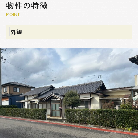
物件の特徴
POINT
外観