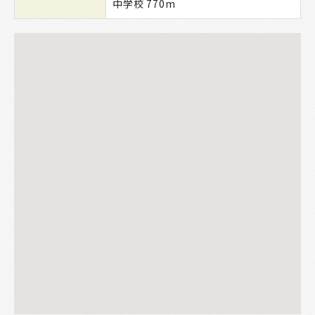
中学校 770m