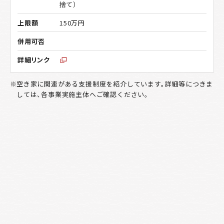
捨て）
150万円
空き家に関連がある支援制度を紹介しています。詳細等につきま
しては、各事業実施主体へご確認ください。