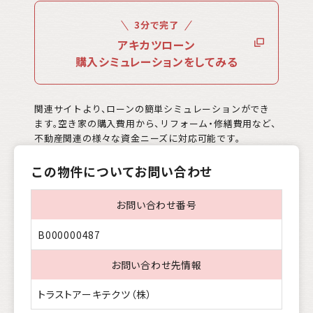
3分で完了
アキカツローン
購入シミュレーションをしてみる
関連サイトより、ローンの簡単シミュレーションができ
ます。空き家の購入費用から、リフォーム・修繕費用など、
不動産関連の様々な資金ニーズに対応可能です。
この物件についてお問い合わせ
お問い合わせ番号
B000000487
お問い合わせ先情報
トラストアーキテクツ（株）