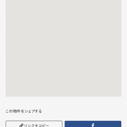
この物件をシェアする
リンクをコピー