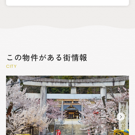
この物件がある街情報
CITY