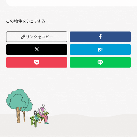
この物件をシェアする
リンクをコピー