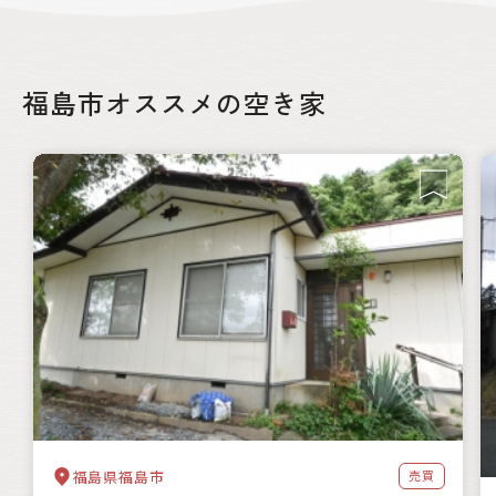
福島市オススメの空き家
福島県福島市
売買