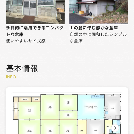
多目的に活用できるコンパク
山の麓に佇む静かな倉庫
トな倉庫
自然の中に調和したシンプル
使いやすいサイズ感
な倉庫
基本情報
INFO