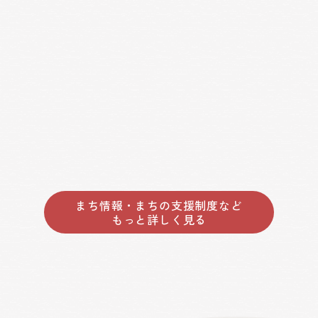
まち情報・まちの支援制度など
もっと詳しく見る