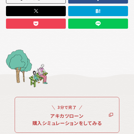
3分で完了
アキカツローン
購入シミュレーションをしてみる