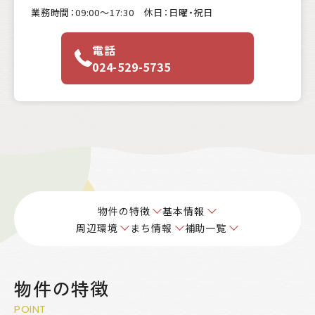
業務時間：09:00〜17:30 休日：日曜・祝日
電話
024-529-5735
物件の特徴
基本情報
周辺環境
まち情報
補助一覧
物件の特徴
POINT