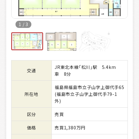
1
/
3
JR東北本線「松川」駅 5.4km
交通
車 8分
福島県福島市立子山字上御代手65
所在地
(福島市立子山字上御代手79-1
外)
区分
売買
価格
売買1,380万円