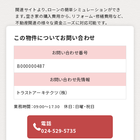
関連サイトより、ローンの簡単シミュレーションができ
ます。空き家の購入費用から、リフォーム・修繕費用など、
不動産関連の様々な資金ニーズに対応可能です。
この物件についてお問い合わせ
お問い合わせ番号
B000000487
お問い合わせ先情報
トラストアーキテクツ（株）
業務時間：09:00〜17:30 休日：日曜・祝日
電話
024-529-5735