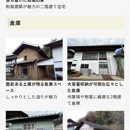
和風建築が魅力の二階建て住宅
倉庫
歴史ある土蔵が残る倉庫スペ
大容量収納が可能な広々とし
ース
た倉庫
しっかりとした造りが魅力
作業場や物置に最適な2階建
て倉庫