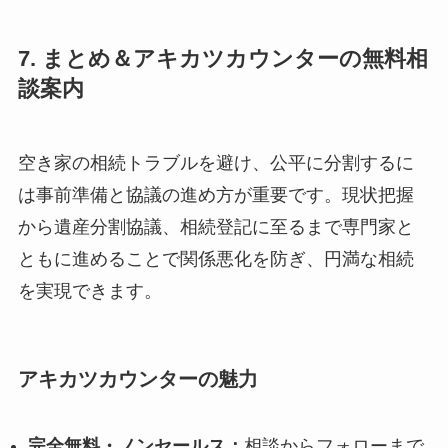
7. まとめ＆アキカツカウンターの無料相
談案内
空き家の相続トラブルを避け、公平に分割するに
は事前準備と協議の進め方が重要です。現状把握
から遺産分割協議、相続登記に至るまで専門家と
ともに進めることで関係悪化を防ぎ、円満な相続
を実現できます。
アキカツカウンターの魅力
完全無料・ノンセールス：
相談からフォローまで