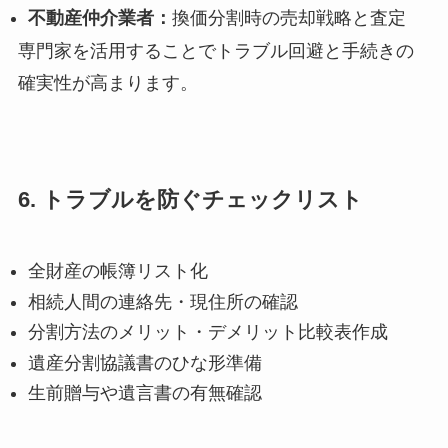
不動産仲介業者：
換価分割時の売却戦略と査定
専門家を活用することでトラブル回避と手続きの
確実性が高まります。
6. トラブルを防ぐチェックリスト
全財産の帳簿リスト化
相続人間の連絡先・現住所の確認
分割方法のメリット・デメリット比較表作成
遺産分割協議書のひな形準備
生前贈与や遺言書の有無確認