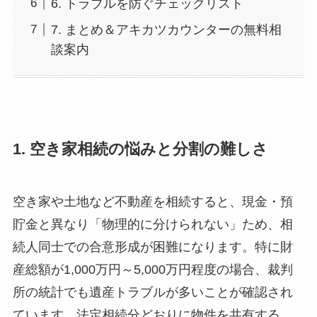
6. トラブルを防ぐチェックリスト
7. まとめ＆アキカツカウンターの無料相
談案内
1. 空き家相続の悩みと分割の難しさ
空き家や土地など不動産を相続すると、現金・預
貯金と異なり「物理的に分けられない」ため、相
続人同士での合意形成が困難になります。特に財
産総額が1,000万円～5,000万円程度の場合、裁判
所の統計でも遺産トラブルが多いことが確認され
ています。法定相続分どおりに物件を共有する