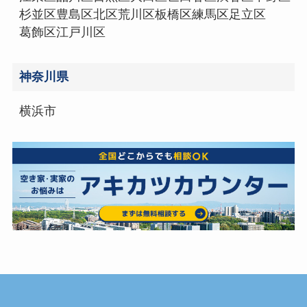
杉並区
豊島区
北区
荒川区
板橋区
練馬区
足立区
葛飾区
江戸川区
神奈川県
横浜市