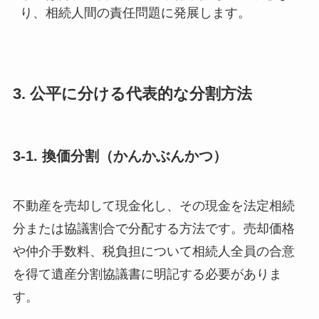
り、相続人間の責任問題に発展します。
3. 公平に分ける代表的な分割方法
3-1. 換価分割（かんかぶんかつ）
不動産を売却して現金化し、その現金を法定相続
分または協議割合で分配する方法です。売却価格
や仲介手数料、税負担について相続人全員の合意
を得て遺産分割協議書に明記する必要がありま
す。