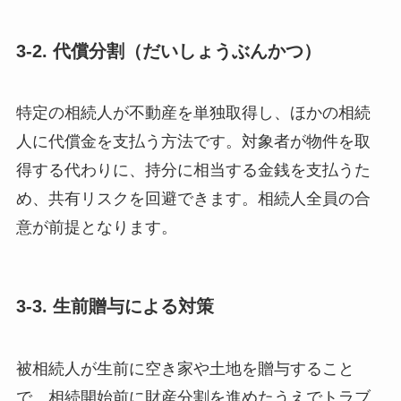
3-2. 代償分割（だいしょうぶんかつ）
特定の相続人が不動産を単独取得し、ほかの相続
人に代償金を支払う方法です。対象者が物件を取
得する代わりに、持分に相当する金銭を支払うた
め、共有リスクを回避できます。相続人全員の合
意が前提となります。
3-3. 生前贈与による対策
被相続人が生前に空き家や土地を贈与すること
で、相続開始前に財産分割を進めたうえでトラブ