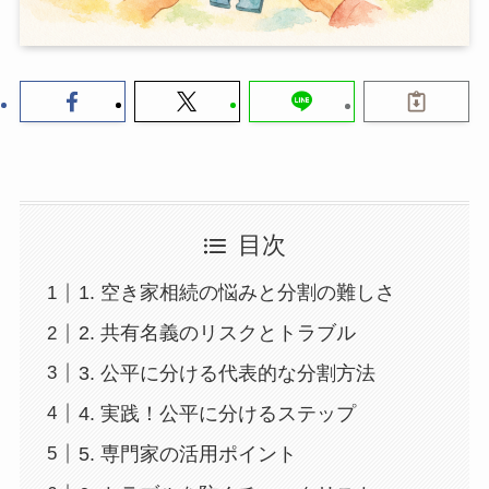
目次
1. 空き家相続の悩みと分割の難しさ
2. 共有名義のリスクとトラブル
3. 公平に分ける代表的な分割方法
4. 実践！公平に分けるステップ
5. 専門家の活用ポイント