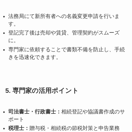
法務局にて新所有者への名義変更申請を行いま
す。
登記完了後は売却や賃貸、管理契約がスムーズ
に。
専門家に依頼することで書類不備を防止し、手続
きを迅速化できます。
5. 専門家の活用ポイント
司法書士・行政書士：
相続登記や協議書作成のサ
ポート
税理士：
贈与税・相続税の節税対策と申告業務