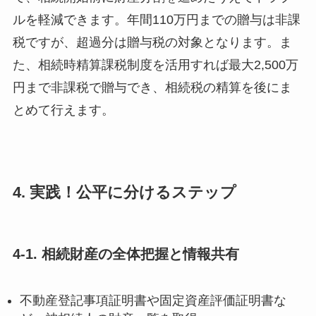
ルを軽減できます。年間110万円までの贈与は非課
税ですが、超過分は贈与税の対象となります。ま
た、相続時精算課税制度を活用すれば最大2,500万
円まで非課税で贈与でき、相続税の精算を後にま
とめて行えます。
4. 実践！公平に分けるステップ
4-1. 相続財産の全体把握と情報共有
不動産登記事項証明書や固定資産評価証明書な