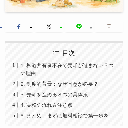
目次
1. 私道共有者不在で売却が進まない３つ
の理由
2. 制度的背景：なぜ同意が必要？
3. 売却を進める３つの具体策
4. 実務の流れ＆注意点
5. まとめ：まずは無料相談で第一歩を