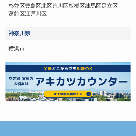
杉並区
豊島区
北区
荒川区
板橋区
練馬区
足立区
葛飾区
江戸川区
神奈川県
横浜市