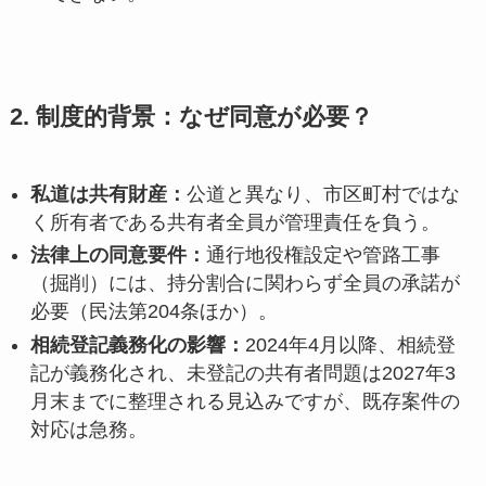
2. 制度的背景：なぜ同意が必要？
私道は共有財産：
公道と異なり、市区町村ではな
く所有者である共有者全員が管理責任を負う。
法律上の同意要件：
通行地役権設定や管路工事
（掘削）には、持分割合に関わらず全員の承諾が
必要（民法第204条ほか）。
相続登記義務化の影響：
2024年4月以降、相続登
記が義務化され、未登記の共有者問題は2027年3
月末までに整理される見込みですが、既存案件の
対応は急務。