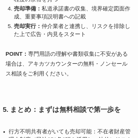
売却準備：
私道承諾書の収集、境界確定図面作
成、重要事項説明書への記載
売却実行：
仲介業者と連携し、リスクを排除し
た上で広告・内見をスタート
POINT：
専門用語の理解や書類収集に不安がある
場合は、アキカツカウンターの無料・ノンセール
ス相談をご利用ください。
5. まとめ：まずは無料相談で第一歩を
行方不明共有者がいても売却可能：不在者財産管