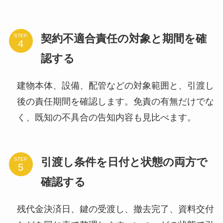
契約不適合責任の対象と期間を確
STEP
認する
建物本体、設備、配管などの対象範囲と、引渡し
後の責任期間を確認します。免責の有無だけでな
く、既知の不具合の告知内容も見比べます。
引渡し条件を日付と状態の両方で
STEP
確認する
残代金決済日、鍵の受渡し、撤去完了、資料交付