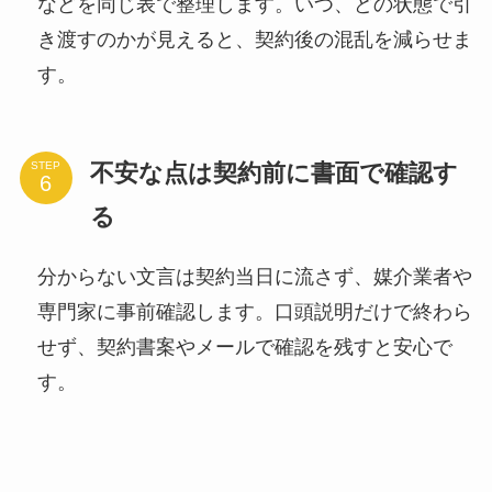
などを同じ表で整理します。いつ、どの状態で引
き渡すのかが見えると、契約後の混乱を減らせま
す。
不安な点は契約前に書面で確認す
STEP
る
分からない文言は契約当日に流さず、媒介業者や
専門家に事前確認します。口頭説明だけで終わら
せず、契約書案やメールで確認を残すと安心で
す。