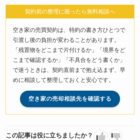
契約前の整理に困ったら無料相談へ
空き家の売買契約は、特約の書き方ひとつで
引渡し後の負担が変わることがあります。
「残置物をどこまで片付けるか」「境界をど
こまで確認するか」「不具合をどう書くか」
で迷うときは、契約直前まで抱え込まず、早
めに相談して整理しておくと安心です。
空き家の売却相談先を確認する
この記事は役に立ちましたか？