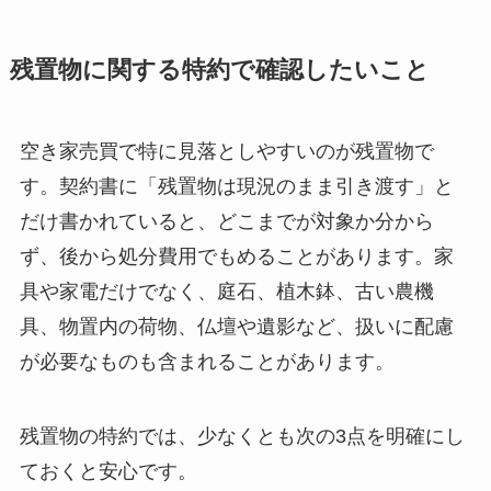
残置物に関する特約で確認したいこと
空き家売買で特に見落としやすいのが残置物で
す。契約書に「残置物は現況のまま引き渡す」と
だけ書かれていると、どこまでが対象か分から
ず、後から処分費用でもめることがあります。家
具や家電だけでなく、庭石、植木鉢、古い農機
具、物置内の荷物、仏壇や遺影など、扱いに配慮
が必要なものも含まれることがあります。
残置物の特約では、少なくとも次の3点を明確にし
ておくと安心です。