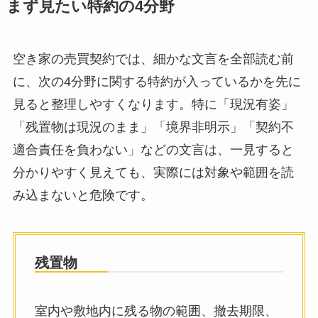
まず見たい特約の4分野
空き家の売買契約では、細かな文言を全部読む前
に、次の4分野に関する特約が入っているかを先に
見ると整理しやすくなります。特に「現況有姿」
「残置物は現況のまま」「境界非明示」「契約不
適合責任を負わない」などの文言は、一見すると
分かりやすく見えても、実際には対象や範囲を読
み込まないと危険です。
残置物
室内や敷地内に残る物の範囲、撤去期限、