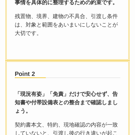
事情を具体的に整理するための約束です。
残置物、境界、建物の不具合、引渡し条件
は、対象と範囲をあいまいにしないことが
大切です。
Point 2
「現況有姿」「免責」だけで安心せず、告
知書や付帯設備表との整合まで確認しまし
ょう。
契約書本文、特約、現地確認の内容が一致
していないと、引渡し後の行き違いが起こ