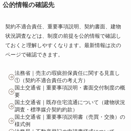
公的情報の確認先
契約不適合責任、重要事項説明、契約書面、建物
状況調査などは、制度の前提を公的情報で確認し
ておくと理解しやすくなります。最新情報は次の
ページで確認できます。
法務省｜売主の瑕疵担保責任に関する見直し
①（契約不適合責任の考え方）
国土交通省｜重要事項説明・書面交付制度の概
要
国土交通省｜既存住宅流通について（建物状況
調査・標準媒介契約約款）
国土交通省｜重要事項説明書（売買・交換）の
様式例