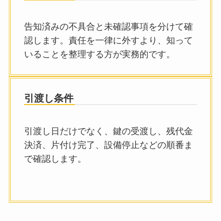
告知済みの不具合と未確認事項を分けて確
認します。責任を一律に外すより、知って
いることを整理する方が実務的です。
引渡し条件
引渡し日だけでなく、鍵の受渡し、残代金
決済、片付け完了、設備停止などの順番ま
で確認します。