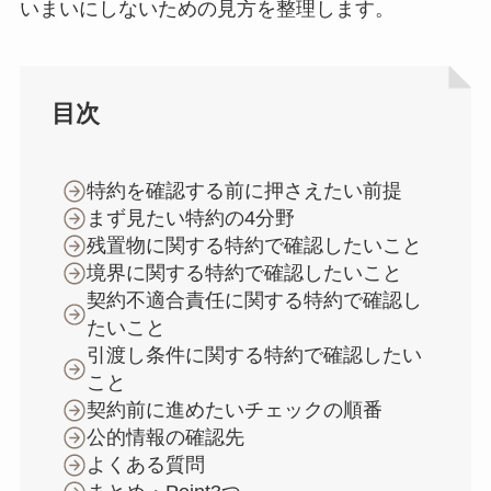
いまいにしないための見方を整理します。
目次
特約を確認する前に押さえたい前提
まず見たい特約の4分野
残置物に関する特約で確認したいこと
境界に関する特約で確認したいこと
契約不適合責任に関する特約で確認し
たいこと
引渡し条件に関する特約で確認したい
こと
契約前に進めたいチェックの順番
公的情報の確認先
よくある質問