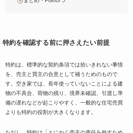
まとめ・Point3つ
特約を確認する前に押さえたい前提
特約は、標準的な契約条項では拾いきれない事情
を、売主と買主の合意として補うためのもので
す。空き家では、長年使っていないことによる建
物の不具合、荷物の残り、境界未確認、引渡し準
備の遅れなどが起こりやすく、一般的な住宅売買
よりも特約の役割が大きくなります。
ただし、特約は「とにかく売主の責任を外すため