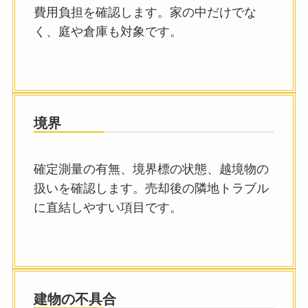
費用負担を確認します。家の中だけでな
く、庭や倉庫も対象です。
境界
確定測量の有無、境界標の状態、越境物の
扱いを確認します。売却後の隣地トラブル
に直結しやすい項目です。
建物の不具合