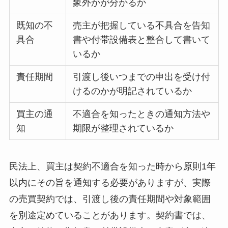
象外かが分かるか
既知の不
売主が把握している不具合を告知
具合
書や付帯設備表と整合して書いて
いるか
責任期間
引渡し後いつまでの申出を受け付
けるのかが明記されているか
買主の通
不適合を知ったときの通知方法や
知
期限が整理されているか
民法上、買主は契約不適合を知った時から原則1年
以内にその旨を通知する必要がありますが、実際
の売買契約では、引渡し後の責任期間や対象範囲
を別途定めていることがあります。契約書では、