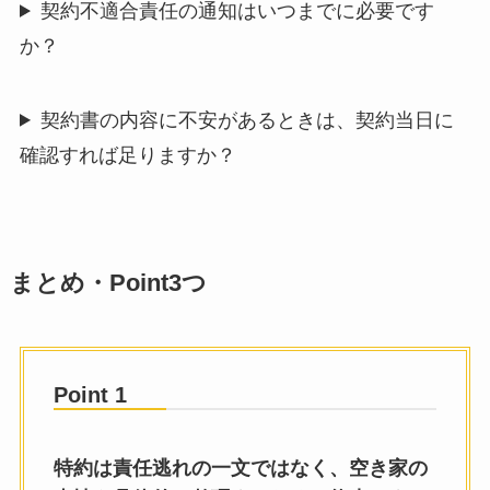
契約不適合責任の通知はいつまでに必要です
か？
契約書の内容に不安があるときは、契約当日に
確認すれば足りますか？
まとめ・Point3つ
Point 1
特約は責任逃れの一文ではなく、空き家の