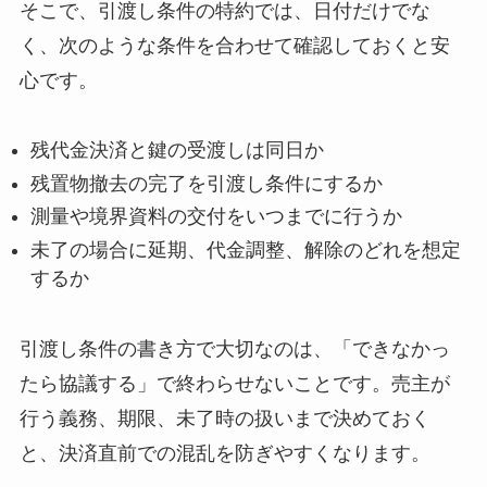
そこで、引渡し条件の特約では、日付だけでな
く、次のような条件を合わせて確認しておくと安
心です。
残代金決済と鍵の受渡しは同日か
残置物撤去の完了を引渡し条件にするか
測量や境界資料の交付をいつまでに行うか
未了の場合に延期、代金調整、解除のどれを想定
するか
引渡し条件の書き方で大切なのは、「できなかっ
たら協議する」で終わらせないことです。売主が
行う義務、期限、未了時の扱いまで決めておく
と、決済直前での混乱を防ぎやすくなります。