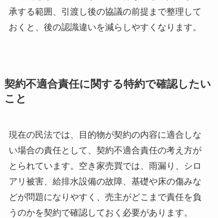
承する範囲、引渡し後の協議の前提まで整理して
おくと、後の認識違いを減らしやすくなります。
契約不適合責任に関する特約で確認したい
こと
現在の民法では、目的物が契約の内容に適合しな
い場合の責任として、契約不適合責任の考え方が
とられています。空き家売買では、雨漏り、シロ
アリ被害、給排水設備の故障、基礎や床の傷みな
どが問題になりやすく、売主がどこまで責任を負
うのかを契約で確認しておく必要があります。