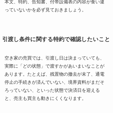
本文、特約、告知書、付帯設備表の内容が食い違
っていないかを必ず見ておきましょう。
引渡し条件に関する特約で確認したいこと
空き家の売買では、引渡し日は決まっていても、
実際に「どの状態」で渡すかがあいまいなことが
あります。たとえば、残置物の撤去が未了、通電
停止の手続きが済んでいない、境界資料がまだそ
ろっていない、といった状態で決済日を迎える
と、売主も買主も動きにくくなります。