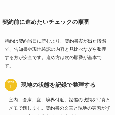
契約前に進めたいチェックの順番
特約は契約当日に読むより、契約書案が出た段階
で、告知書や現地確認の内容と見比べながら整理
する方が安全です。進め方は次の順番が基本で
す。
STEP
現地の状態を記録で整理する
室内、倉庫、庭、境界付近、設備の状態を写真と
メモで残します。契約書の文言と現地の実態がず