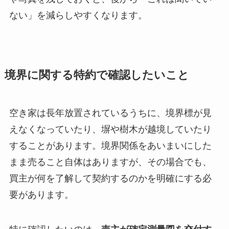
ない」を減らしやすくなります。
境界に関する特約で確認したいこと
空き家は長年放置されているうちに、境界標が見
えなくなっていたり、塀や樹木が越境していたり
することがあります。境界関係をあいまいにした
まま売ること自体はありますが、その場合でも、
買主が何を了解して契約するのかを明確にする必
要があります。