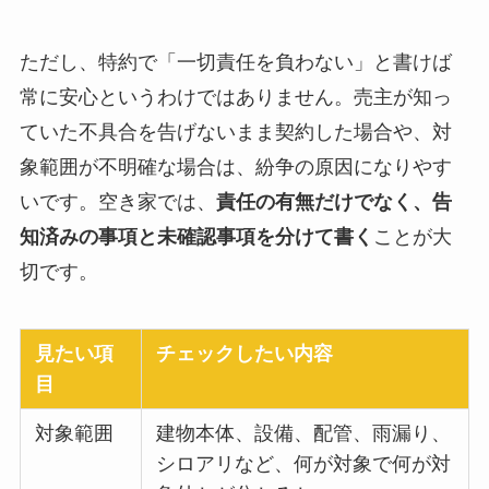
ただし、特約で「一切責任を負わない」と書けば
常に安心というわけではありません。売主が知っ
ていた不具合を告げないまま契約した場合や、対
象範囲が不明確な場合は、紛争の原因になりやす
いです。空き家では、
責任の有無だけでなく、告
知済みの事項と未確認事項を分けて書く
ことが大
切です。
見たい項
チェックしたい内容
目
対象範囲
建物本体、設備、配管、雨漏り、
シロアリなど、何が対象で何が対