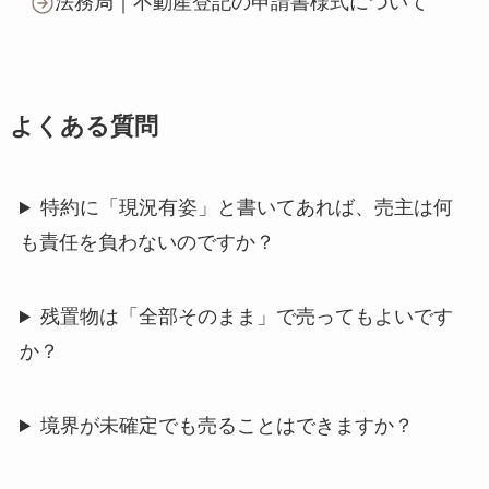
法務局｜不動産登記の申請書様式について
よくある質問
特約に「現況有姿」と書いてあれば、売主は何
も責任を負わないのですか？
残置物は「全部そのまま」で売ってもよいです
か？
境界が未確定でも売ることはできますか？