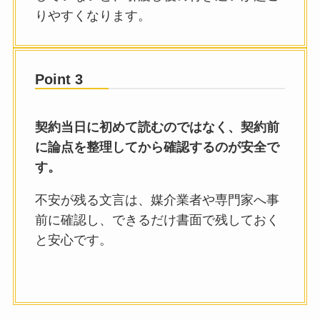
りやすくなります。
Point 3
契約当日に初めて読むのではなく、契約前
に論点を整理してから確認するのが安全で
す。
不安が残る文言は、媒介業者や専門家へ事
前に確認し、できるだけ書面で残しておく
と安心です。