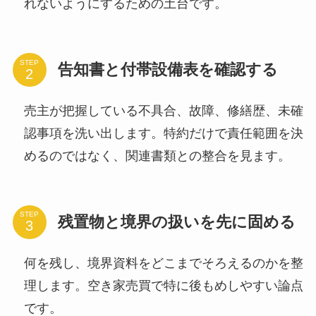
れないようにするための土台です。
STEP
告知書と付帯設備表を確認する
売主が把握している不具合、故障、修繕歴、未確
認事項を洗い出します。特約だけで責任範囲を決
めるのではなく、関連書類との整合を見ます。
STEP
残置物と境界の扱いを先に固める
何を残し、境界資料をどこまでそろえるのかを整
理します。空き家売買で特に後もめしやすい論点
です。