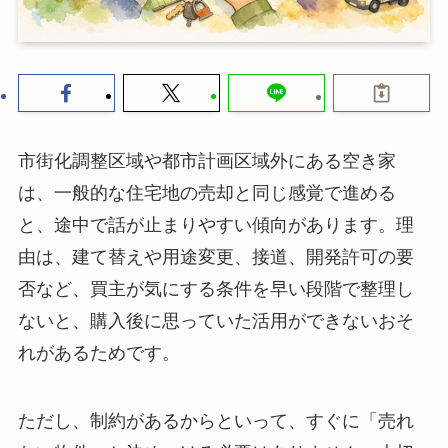
市街化調整区域や都市計画区域外にある空き家
は、一般的な住宅地の売却と同じ感覚で進める
と、途中で話が止まりやすい傾向があります。理
由は、建て替えや用途変更、接道、開発許可の要
否など、買主が気にする条件を早い段階で整理し
ないと、購入後に思っていた活用ができないおそ
れがあるためです。
ただし、制約があるからといって、すぐに「売れ