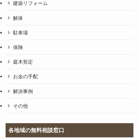
建築リフォーム
解体
駐車場
保険
庭木剪定
お金の手配
解決事例
その他
各地域の無料相談窓口