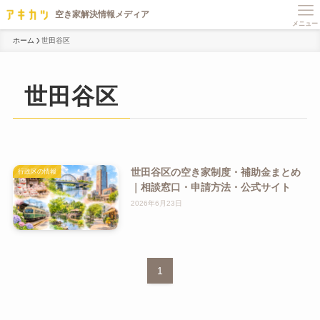
メニュー
ホーム
世田谷区
世田谷区
世田谷区の空き家制度・補助金まとめ
行政区の情報
｜相談窓口・申請方法・公式サイト
2026年6月23日
1