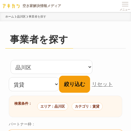
メニュー
ホーム
品川区
事業者を探す
事業者を探す
絞り込む
リセット
検索条件：
エリア：品川区
カテゴリ：賃貸
パートナー枠：