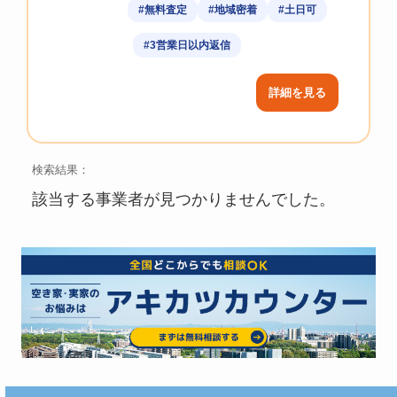
#無料査定
#地域密着
#土日可
#3営業日以内返信
詳細を見る
検索結果：
該当する事業者が見つかりませんでした。