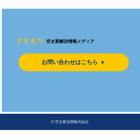
空き家解決情報メディア
お問い合わせはこちら
©
空き家活用株式会社