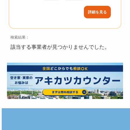
詳細を見る
検索結果：
該当する事業者が見つかりませんでした。