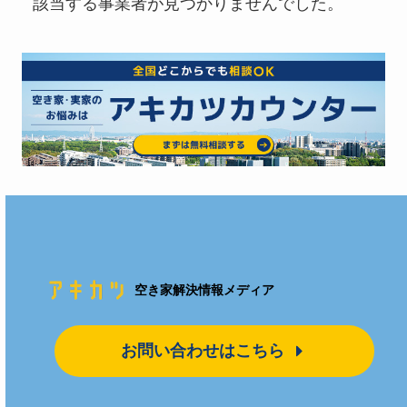
該当する事業者が見つかりませんでした。
空き家解決情報メディア
お問い合わせはこちら