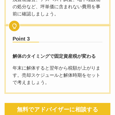
の処分など、坪単価に含まれない費用を事
前に確認しましょう。
Point 3
解体のタイミングで固定資産税が変わる
年末に解体すると翌年から税額が上がりま
す。売却スケジュールと解体時期をセット
で考えましょう。
無料でアドバイザーに相談する