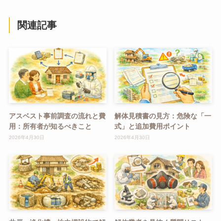
関連記事
アスベスト事前調査の流れと費
解体見積書の見方：危険な「一
用：所有者が知るべきこと
式」と追加費用ポイント
2026年4月30日
2026年4月30日