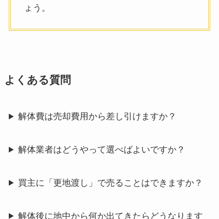
ょう。
よくある質問
解体費は売却費用から差し引けますか？
解体業者はどうやって選べばよいですか？
買主に「更地渡し」で売ることはできますか？
解体後に地中から何か出てきたらどうなります