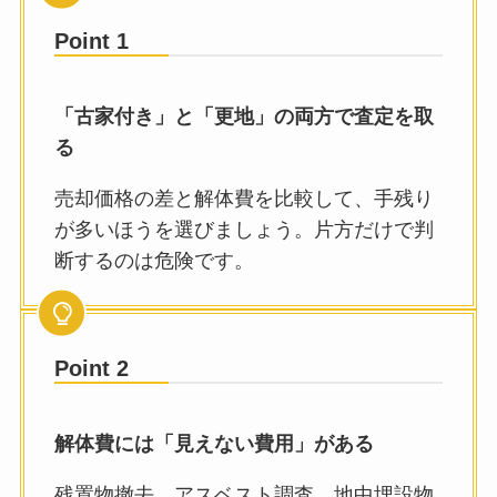
Point 1
「古家付き」と「更地」の両方で査定を取
る
売却価格の差と解体費を比較して、手残り
が多いほうを選びましょう。片方だけで判
断するのは危険です。
Point 2
解体費には「見えない費用」がある
残置物撤去、アスベスト調査、地中埋設物