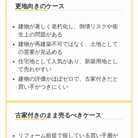
更地向きのケース
建物が著しく老朽化し、倒壊リスクや衛
生上の問題がある
建物が再建築不可ではなく、土地として
の需要が見込める
住宅地として人気があり、新築用地とし
て売れやすい
建物の評価がほぼゼロで、古家付きだと
買い手がつきにくい
古家付きのまま売るべきケース
リフォーム前提で探している買い手層が