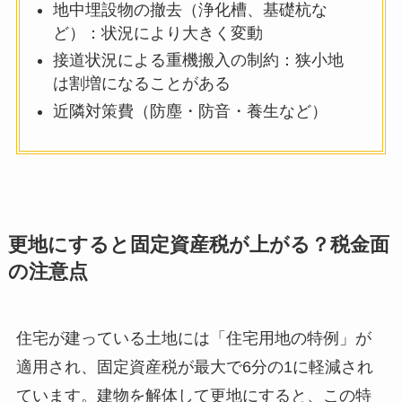
地中埋設物の撤去（浄化槽、基礎杭な
ど）：状況により大きく変動
接道状況による重機搬入の制約：狭小地
は割増になることがある
近隣対策費（防塵・防音・養生など）
更地にすると固定資産税が上がる？税金面
の注意点
住宅が建っている土地には「住宅用地の特例」が
適用され、固定資産税が最大で6分の1に軽減され
ています。建物を解体して更地にすると、この特