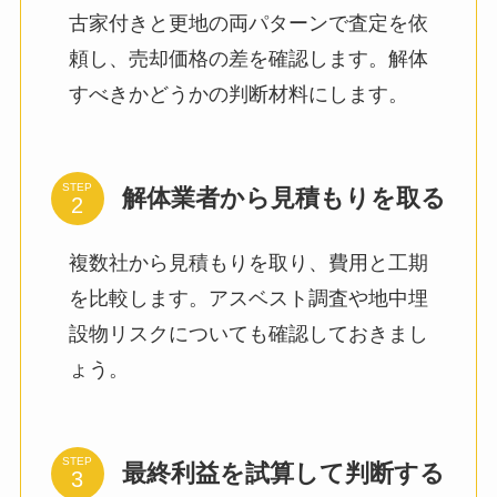
古家付きと更地の両パターンで査定を依
頼し、売却価格の差を確認します。解体
すべきかどうかの判断材料にします。
STEP
解体業者から見積もりを取る
複数社から見積もりを取り、費用と工期
を比較します。アスベスト調査や地中埋
設物リスクについても確認しておきまし
ょう。
STEP
最終利益を試算して判断する