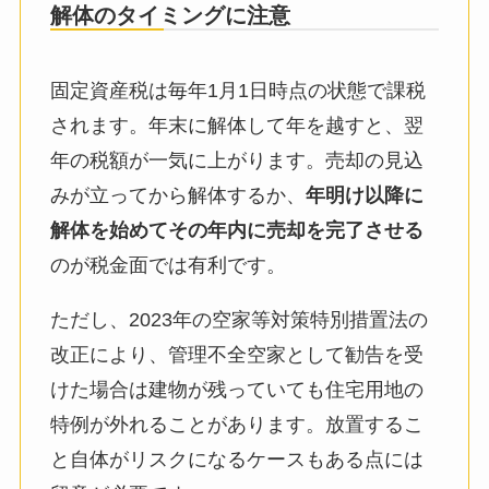
解体のタイミングに注意
固定資産税は毎年1月1日時点の状態で課税
されます。年末に解体して年を越すと、翌
年の税額が一気に上がります。売却の見込
みが立ってから解体するか、
年明け以降に
解体を始めてその年内に売却を完了させる
のが税金面では有利です。
ただし、2023年の空家等対策特別措置法の
改正により、管理不全空家として勧告を受
けた場合は建物が残っていても住宅用地の
特例が外れることがあります。放置するこ
と自体がリスクになるケースもある点には