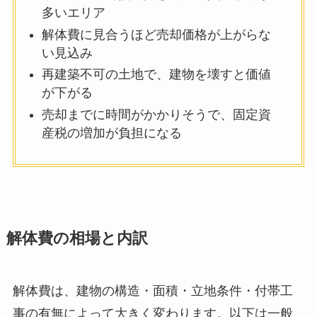
多いエリア
解体費に見合うほど売却価格が上がらな
い見込み
再建築不可の土地で、建物を壊すと価値
が下がる
売却までに時間がかかりそうで、固定資
産税の増加が負担になる
解体費の相場と内訳
解体費は、建物の構造・面積・立地条件・付帯工
事の有無によって大きく変わります。以下は一般