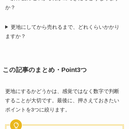
か？
更地にしてから売れるまで、どれくらいかかり
ますか？
この記事のまとめ・Point3つ
更地にするかどうかは、感覚ではなく数字で判断
することが大切です。最後に、押さえておきたい
ポイントを3つに絞ります。