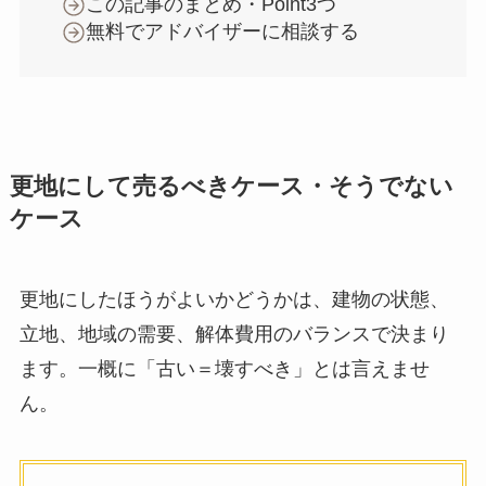
この記事のまとめ・Point3つ
無料でアドバイザーに相談する
更地にして売るべきケース・そうでない
ケース
更地にしたほうがよいかどうかは、建物の状態、
立地、地域の需要、解体費用のバランスで決まり
ます。一概に「古い＝壊すべき」とは言えませ
ん。