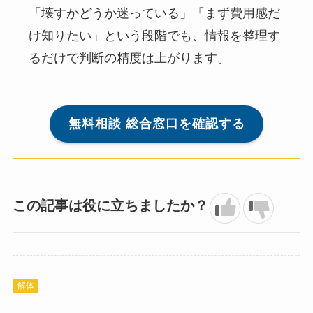
「壊すかどうか迷っている」「まず費用感だ
け知りたい」という段階でも、情報を整理す
るだけで判断の精度は上がります。
無料相談 総合窓口を確認する
この記事は役に立ちましたか？
解体