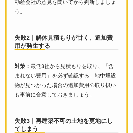
動産会社の意見を聞いてから判断しましょ
う。
失敗2｜解体見積もりが甘く、追加費
用が発生する
対策：
最低3社から見積もりを取り、「含
まれない費用」を必ず確認する。地中埋設
物が見つかった場合の追加費用の取り扱い
も事前に合意しておきましょう。
失敗3｜再建築不可の土地を更地にし
てしまう