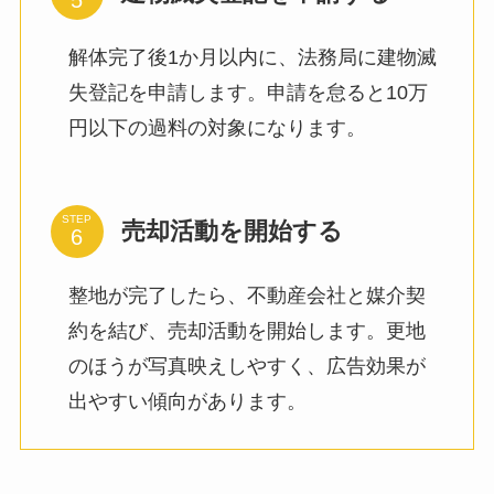
解体完了後1か月以内に、法務局に建物滅
失登記を申請します。申請を怠ると10万
円以下の過料の対象になります。
STEP
売却活動を開始する
整地が完了したら、不動産会社と媒介契
約を結び、売却活動を開始します。更地
のほうが写真映えしやすく、広告効果が
出やすい傾向があります。