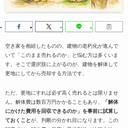
空き家を相続したものの、建物の老朽化が進んで
いて「このまま売れるのか」と悩む方は多くいま
す。そこで選択肢に上がるのが、建物を解体して
更地にしてから売却する方法です。
ただ、更地にすれば必ず高く売れるとは限りませ
ん。解体費は数百万円かかることもあり、
「解体
にかけた費用を回収できるのか」を事前に試算し
ておくこと
が、判断の分かれ目になります。この