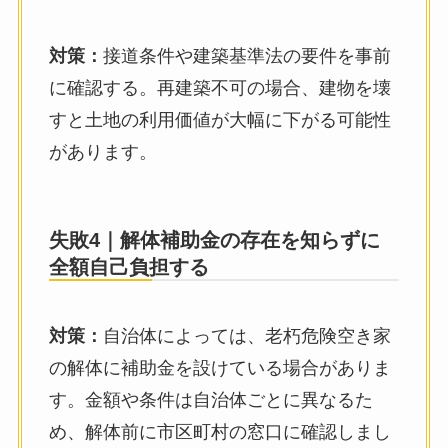
対策：
接道条件や建築基準法の要件を事前
に確認する。再建築不可の場合、建物を壊
すと土地の利用価値が大幅に下がる可能性
があります。
失敗4｜解体補助金の存在を知らずに
全額自己負担する
対策：
自治体によっては、老朽危険空き家
の解体に補助金を設けている場合がありま
す。金額や条件は自治体ごとに異なるた
め、解体前に市区町村の窓口に確認しまし