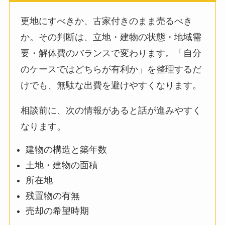
更地にすべきか、古家付きのまま売るべき
か。その判断は、立地・建物の状態・地域需
要・解体費のバランスで変わります。「自分
のケースではどちらが有利か」を整理するだ
けでも、無駄な出費を避けやすくなります。
相談前に、次の情報があると話が進みやすく
なります。
建物の構造と築年数
土地・建物の面積
所在地
残置物の有無
売却の希望時期