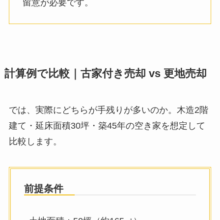
留意が必要です。
計算例で比較｜古家付き売却 vs 更地売却
では、実際にどちらが手残りが多いのか。木造2階
建て・延床面積30坪・築45年の空き家を想定して
比較します。
前提条件