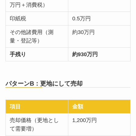
万円＋消費税）
印紙税
0.5万円
その他諸費用（測
約30万円
量・登記等）
手残り
約930万円
パターンB：更地にして売却
項目
金額
売却価格（更地とし
1,200万円
て需要増）