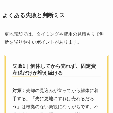
よくある失敗と判断ミス
更地売却では、タイミングや費用の見積もりで判
断を誤りやすいポイントがあります。
失敗1｜解体してから売れず、固定資
産税だけが増え続ける
対策：
売却の見込みが立ってから解体に着
手する。「先に更地にすれば売れるだろ
う」は根拠のない楽観になりがちです。不