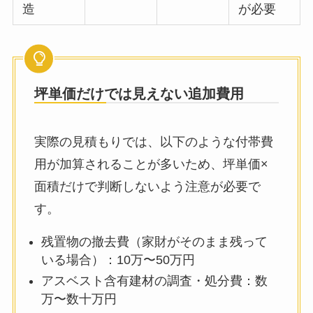
造
が必要
坪単価だけでは見えない追加費用
実際の見積もりでは、以下のような付帯費
用が加算されることが多いため、坪単価×
面積だけで判断しないよう注意が必要で
す。
残置物の撤去費（家財がそのまま残って
いる場合）：10万〜50万円
アスベスト含有建材の調査・処分費：数
万〜数十万円