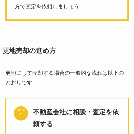
方で査定を依頼しましょう。
更地売却の進め方
更地にして売却する場合の一般的な流れは以下の
とおりです。
不動産会社に相談・査定を依
STEP
頼する