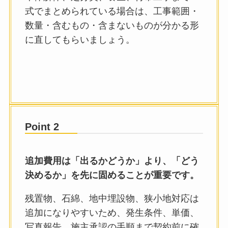
式でまとめられている場合は、工事範囲・
数量・含むもの・含まないものが分かる形
に直してもらいましょう。
Point 2
追加費用は「出るかどうか」より、「どう
決めるか」を先に固めることが重要です。
残置物、石綿、地中埋設物、狭小地対応は
追加になりやすいため、発生条件、単価、
写真報告、施主承認の手順まで契約前に確