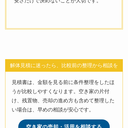
安さだけで決めないことが大切です。
解体見積に迷ったら、比較前の整理から相談を
見積書は、金額を見る前に条件整理をしたほ
うが比較しやすくなります。空き家の片付
け、残置物、売却の進め方も含めて整理した
い場合は、早めの相談が安心です。
空き家の売却・活用を相談する