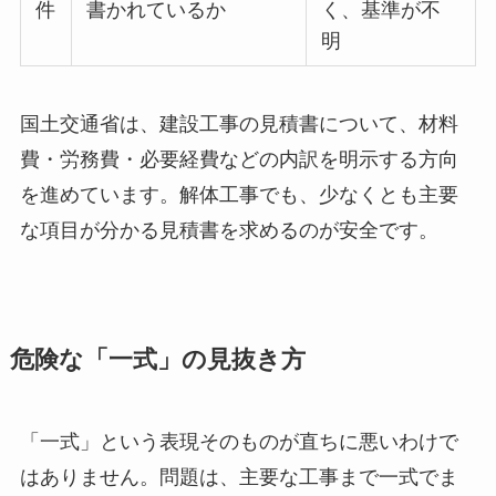
件
書かれているか
く、基準が不
明
国土交通省は、建設工事の見積書について、材料
費・労務費・必要経費などの内訳を明示する方向
を進めています。解体工事でも、少なくとも主要
な項目が分かる見積書を求めるのが安全です。
危険な「一式」の見抜き方
「一式」という表現そのものが直ちに悪いわけで
はありません。問題は、主要な工事まで一式でま