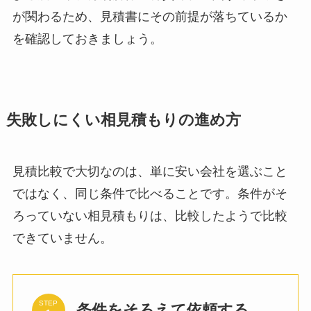
が関わるため、見積書にその前提が落ちているか
を確認しておきましょう。
失敗しにくい相見積もりの進め方
見積比較で大切なのは、単に安い会社を選ぶこと
ではなく、同じ条件で比べることです。条件がそ
ろっていない相見積もりは、比較したようで比較
できていません。
STEP
条件をそろえて依頼する