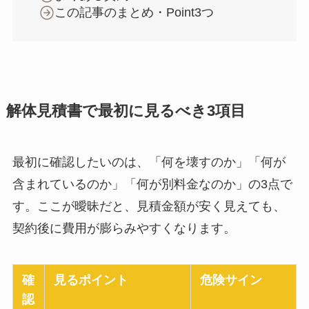
この記事のまとめ・Point3つ
解体見積書で最初に見るべき3項目
最初に確認したいのは、「何を壊すのか」「何が
含まれているのか」「何が別料金なのか」の3点で
す。ここが曖昧だと、見積金額が安く見えても、
契約後に費用が膨らみやすくなります。
確
見るポイント
危険サイン
認