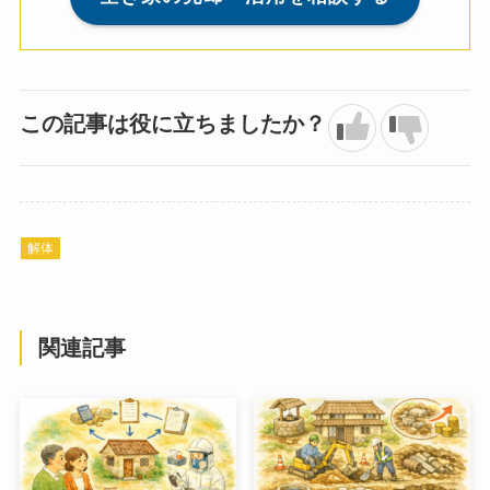
この記事は役に立ちましたか？
解体
関連記事