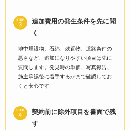
追加費用の発生条件を先に聞
STEP
く
地中埋設物、石綿、残置物、道路条件の
悪さなど、追加になりやすい項目は先に
質問します。発見時の単価、写真報告、
施主承認後に着手するかまで確認してお
くと安心です。
契約前に除外項目を書面で残
STEP
す