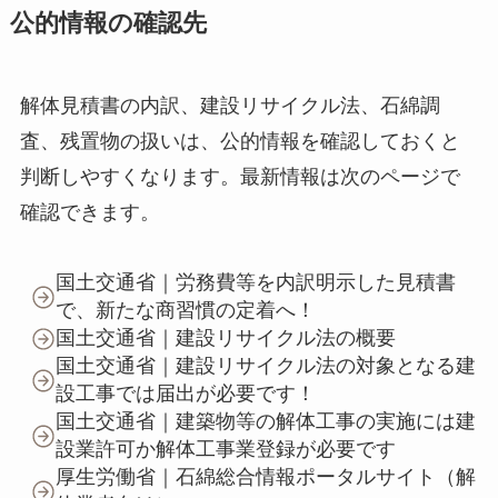
公的情報の確認先
解体見積書の内訳、建設リサイクル法、石綿調
査、残置物の扱いは、公的情報を確認しておくと
判断しやすくなります。最新情報は次のページで
確認できます。
国土交通省｜労務費等を内訳明示した見積書
で、新たな商習慣の定着へ！
国土交通省｜建設リサイクル法の概要
国土交通省｜建設リサイクル法の対象となる建
設工事では届出が必要です！
国土交通省｜建築物等の解体工事の実施には建
設業許可か解体工事業登録が必要です
厚生労働省｜石綿総合情報ポータルサイト（解