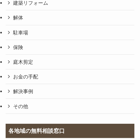
建築リフォーム
解体
駐車場
保険
庭木剪定
お金の手配
解決事例
その他
各地域の無料相談窓口