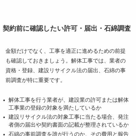
契約前に確認したい許可・届出・石綿調査
金額だけでなく、工事を適正に進めるための前提
も確認しておきましょう。解体工事では、業者の
資格・登録、建設リサイクル法の届出、石綿の事
前調査が特に重要です。
解体工事を行う業者が、建設業の許可または解体
工事業の登録の対象を満たしているか
建設リサイクル法の対象工事に当たる場合、発注
者側の届出や契約書面の記載が整理されているか
石綿の事前調査を誰が行うのか、その費用と報告