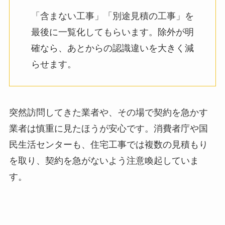
「含まない工事」「別途見積の工事」を
最後に一覧化してもらいます。除外が明
確なら、あとからの認識違いを大きく減
らせます。
突然訪問してきた業者や、その場で契約を急かす
業者は慎重に見たほうが安心です。消費者庁や国
民生活センターも、住宅工事では複数の見積もり
を取り、契約を急がないよう注意喚起していま
す。