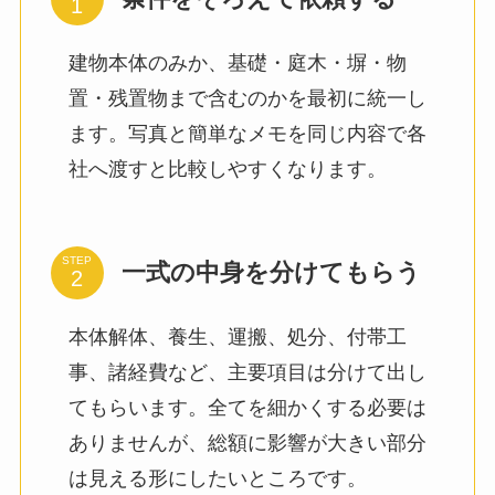
建物本体のみか、基礎・庭木・塀・物
置・残置物まで含むのかを最初に統一し
ます。写真と簡単なメモを同じ内容で各
社へ渡すと比較しやすくなります。
STEP
一式の中身を分けてもらう
本体解体、養生、運搬、処分、付帯工
事、諸経費など、主要項目は分けて出し
てもらいます。全てを細かくする必要は
ありませんが、総額に影響が大きい部分
は見える形にしたいところです。