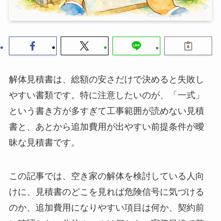
解体見積書は、総額の安さだけで決めると失敗し
やすい書類です。特に注意したいのが、「一式」
という書き方が多すぎて工事範囲が読めない見積
書と、あとから追加費用が出やすい前提条件が曖
昧な見積書です。
この記事では、空き家の解体を検討している人向
けに、見積書のどこを見れば危険信号に気づける
のか、追加費用になりやすい項目は何か、契約前