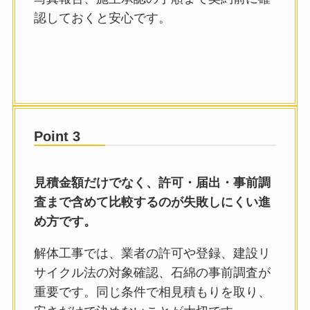
認しておくと安心です。
Point 3
見積金額だけでなく、許可・届出・事前調
査まで含めて比較するのが失敗しにくい進
め方です。
解体工事では、業者の許可や登録、建設リ
サイクル法の対象確認、石綿の事前調査が
重要です。同じ条件で相見積もりを取り、