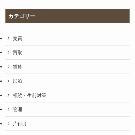
カテゴリー
売買
買取
賃貸
民泊
相続・生前対策
管理
片付け