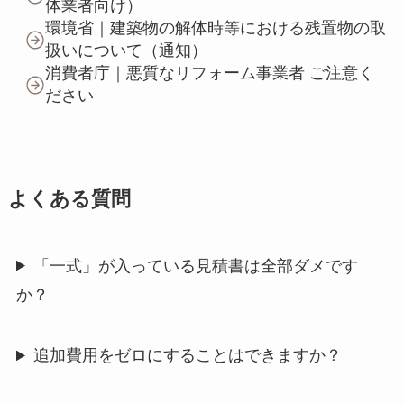
体業者向け）
環境省｜建築物の解体時等における残置物の取
扱いについて（通知）
消費者庁｜悪質なリフォーム事業者 ご注意く
ださい
よくある質問
「一式」が入っている見積書は全部ダメです
か？
追加費用をゼロにすることはできますか？