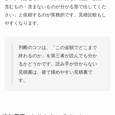
含むもの・含まないものが分かる形で出してくだ
さい」と依頼するのが実務的です。見積比較もし
やすくなります。
判断のコツは、「この金額でどこまで
終わるのか」を第三者が読んでも分か
るかどうかです。読み手が分からない
見積書は、後で揉めやすい見積書で
す。