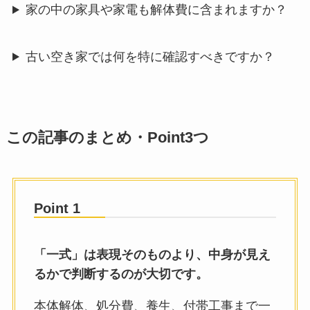
家の中の家具や家電も解体費に含まれますか？
古い空き家では何を特に確認すべきですか？
この記事のまとめ・Point3つ
Point 1
「一式」は表現そのものより、中身が見え
るかで判断するのが大切です。
本体解体、処分費、養生、付帯工事まで一