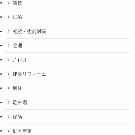
賃貸
民泊
相続・生前対策
管理
片付け
建築リフォーム
解体
駐車場
保険
庭木剪定