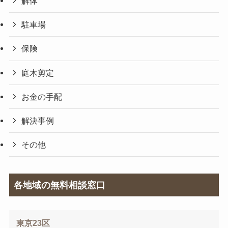
解体
駐車場
保険
庭木剪定
お金の手配
解決事例
その他
各地域の無料相談窓口
東京23区