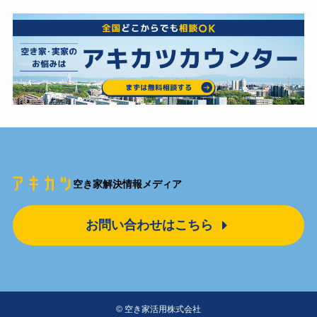
空き家解決情報メディア
お問い合わせはこちら
©
空き家活用株式会社