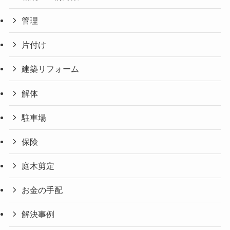
管理
片付け
建築リフォーム
解体
駐車場
保険
庭木剪定
お金の手配
解決事例