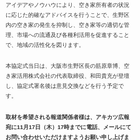
アイデアやノウハウにより、空き家所有者の状況
に応じた的確なアドバイスを行うことで、生野区
内の空き家の発生を抑制し、空き家等の適切な管
理、市場への流通及び各種利活用を促進すること
で、地域の活性化を図ります。
本協定式当日は、大阪市生野区長の筋原章博、空
き家活用株式会社の代表取締役、和田貴充が登壇
し、協定式署名後は意見交換などを行う予定で
す。
取材を希望される報道関係者様は、アキカツ広報
宛に11月17日（木）17時までに電話、メールにて
お問い合わせいただけますようお願い申し上げま