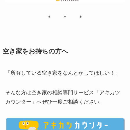
＊ ＊ ＊
空き家をお持ちの方へ
「所有している空き家をなんとかしてほしい！」
そんな方は空き家の相談専門サービス「アキカツ
カウンター」へぜひ一度ご相談ください。