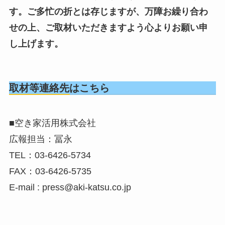
す。ご多忙の折とは存じますが、万障お繰り合わ
せの上、ご取材いただきますよう心よりお願い申
し上げます。
取材等連絡先はこちら
■空き家活用株式会社
広報担当：冨永
TEL：03-6426-5734
FAX：03-6426-5735
E-mail : press@aki-katsu.co.jp