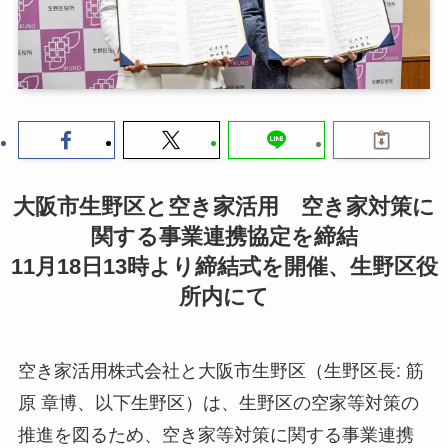
大阪市生野区と空き家活用 空き家対策に
関する事業連携協定を締結
11月18日13時より締結式を開催、生野区役
所内にて
空き家活用株式会社と大阪市生野区（生野区長: 筋
原 章博、以下生野区）は、生野区の空家等対策の
推進を図るため、空き家等対策に関する事業連携