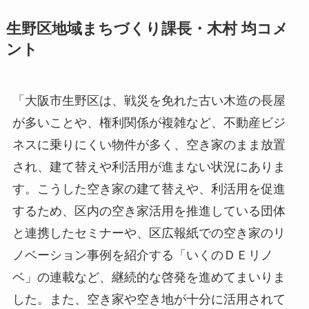
生野区地域まちづくり課長・木村 均コメ
ント
「大阪市生野区は、戦災を免れた古い木造の長屋
が多いことや、権利関係が複雑など、不動産ビジ
ネスに乗りにくい物件が多く、空き家のまま放置
され、建て替えや利活用が進まない状況にありま
す。こうした空き家の建て替えや、利活用を促進
するため、区内の空き家活用を推進している団体
と連携したセミナーや、区広報紙での空き家のリ
ノベーション事例を紹介する「いくのＤＥリノ
ベ」の連載など、継続的な啓発を進めてまいりま
した。また、空き家や空き地が十分に活用されて