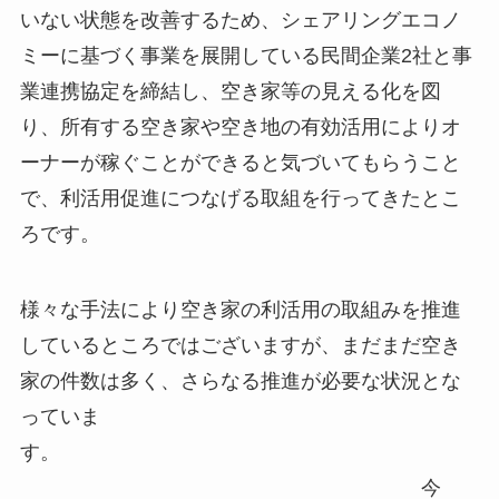
いない状態を改善するため、シェアリングエコノ
ミーに基づく事業を展開している民間企業2社と事
業連携協定を締結し、空き家等の見える化を図
り、所有する空き家や空き地の有効活用によりオ
ーナーが稼ぐことができると気づいてもらうこと
で、利活用促進につなげる取組を行ってきたとこ
ろです。
様々な手法により空き家の利活用の取組みを推進
しているところではございますが、まだまだ空き
家の件数は多く、さらなる推進が必要な状況とな
っていま
す。
今