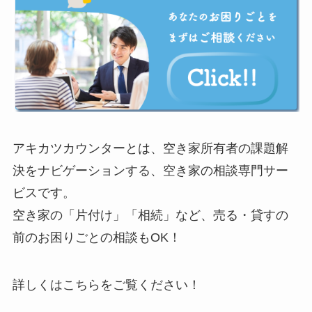
アキカツカウンターとは、空き家所有者の課題解
決をナビゲーションする、空き家の相談専門サー
ビスです。
空き家の「片付け」「相続」など、売る・貸すの
前のお困りごとの相談もOK！
詳しくはこちらをご覧ください！