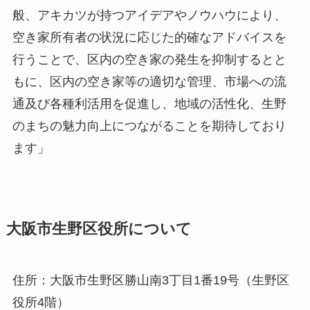
般、アキカツが持つアイデアやノウハウにより、
空き家所有者の状況に応じた的確なアドバイスを
行うことで、区内の空き家の発生を抑制するとと
もに、区内の空き家等の適切な管理、市場への流
通及び各種利活用を促進し、地域の活性化、生野
のまちの魅力向上につながることを期待しており
ます」
大阪市生野区役所について
住所：大阪市生野区勝山南3丁目1番19号（生野区
役所4階）