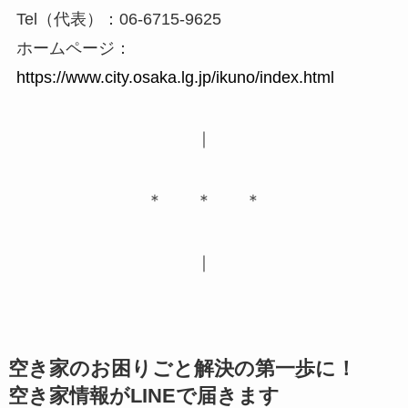
Tel（代表）：06-6715-9625
ホームページ：
https://www.city.osaka.lg.jp/ikuno/index.html
｜
＊ ＊ ＊
｜
空き家のお困りごと解決の第一歩に！
空き家情報がLINEで届きます