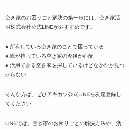
空き家のお困りごと解決の第一歩には、空き家活
用株式会社公式LINEがおすすめです。
● 所有している空き家のことで困っている
● 親が持っている空き家の今後が心配
● 活用できる空き家を探しているけどなかなか見つ
からない
そんな方は、ぜひアキカツ公式LINEを友達登録し
てください！
LINEでは、空き家のお困りごとの解決方法や、活