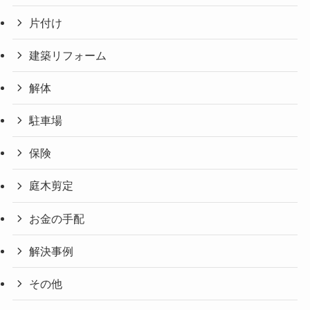
片付け
建築リフォーム
解体
駐車場
保険
庭木剪定
お金の手配
解決事例
その他