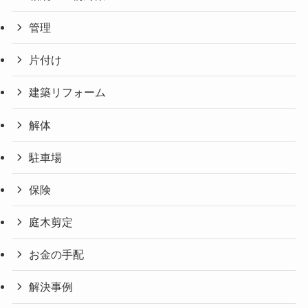
管理
片付け
建築リフォーム
解体
駐車場
保険
庭木剪定
お金の手配
解決事例