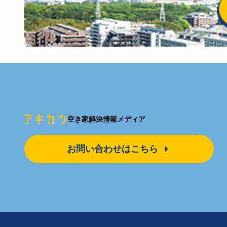
空き家解決情報メディア
お問い合わせはこちら