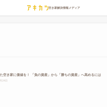
た空き家に価値を！ 「負の資産」から「勝ちの資産」へ高めるには
3月24日