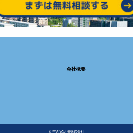
会社概要
©
空き家活用株式会社