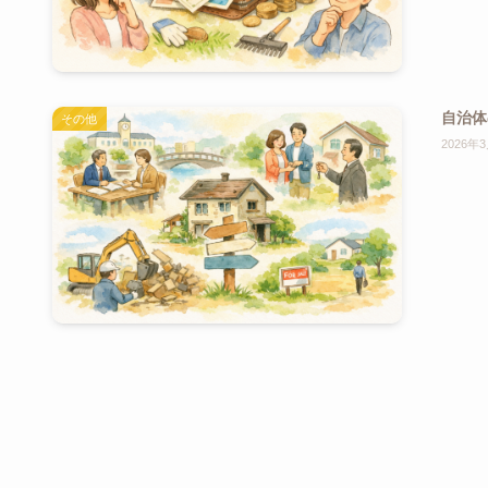
自治体
その他
2026年