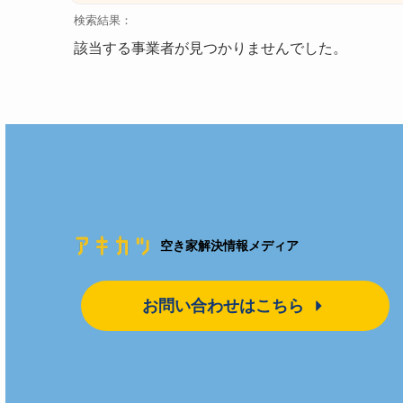
検索結果：
該当する事業者が見つかりませんでした。
空き家解決情報メディア
お問い合わせはこちら