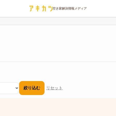
絞り込む
リセット