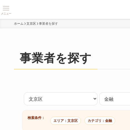
メニュー
ホーム
文京区
事業者を探す
事業者を探す
検索条件：
エリア：文京区
カテゴリ：金融