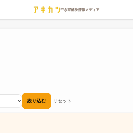
絞り込む
リセット