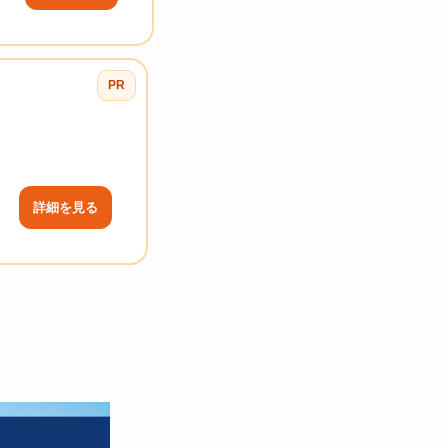
PR
詳細を見る