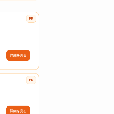
PR
詳細を見る
PR
詳細を見る