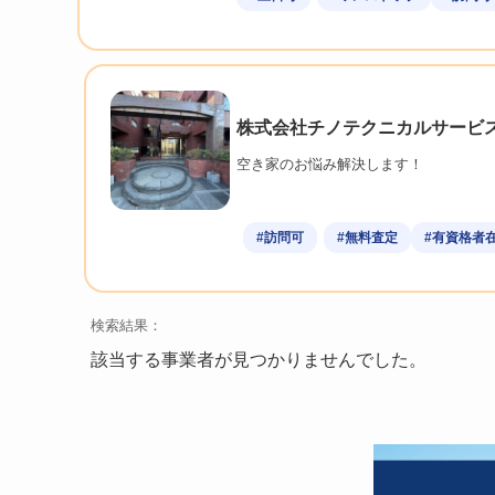
株式会社チノテクニカルサービ
空き家のお悩み解決します！
#訪問可
#無料査定
#有資格者
検索結果：
該当する事業者が見つかりませんでした。