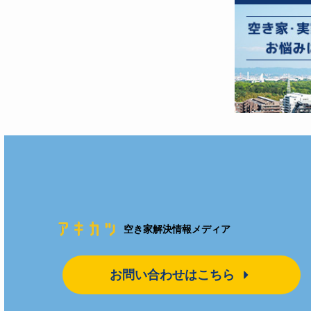
空き家解決情報メディア
お問い合わせはこちら