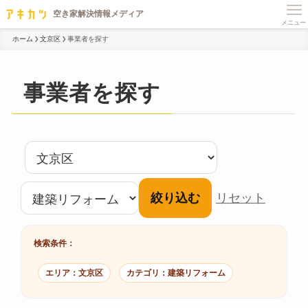
メニュー
ホーム
文京区
事業者を探す
事業者を探す
絞り込む
リセット
検索条件：
エリア：文京区
カテゴリ：建築リフォーム