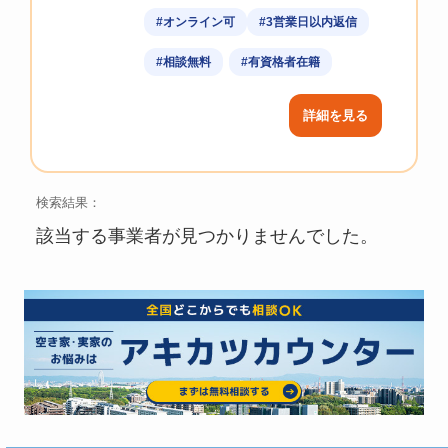
#オンライン可
#3営業日以内返信
#相談無料
#有資格者在籍
詳細を見る
検索結果：
該当する事業者が見つかりませんでした。