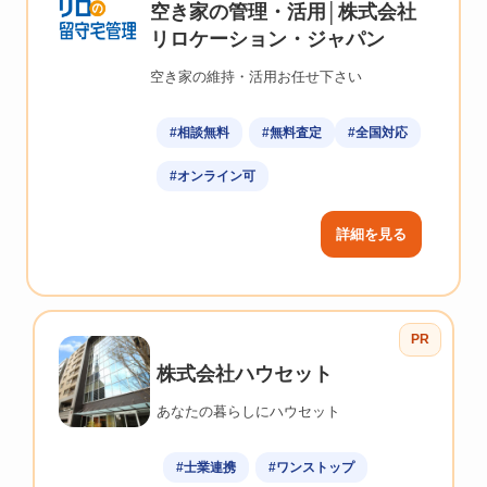
空き家の管理・活用│株式会社
リロケーション・ジャパン
空き家の維持・活用お任せ下さい
#相談無料
#無料査定
#全国対応
#オンライン可
詳細を見る
PR
株式会社ハウセット
あなたの暮らしにハウセット
#士業連携
#ワンストップ