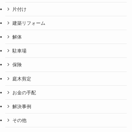
片付け
建築リフォーム
解体
駐車場
保険
庭木剪定
お金の手配
解決事例
その他