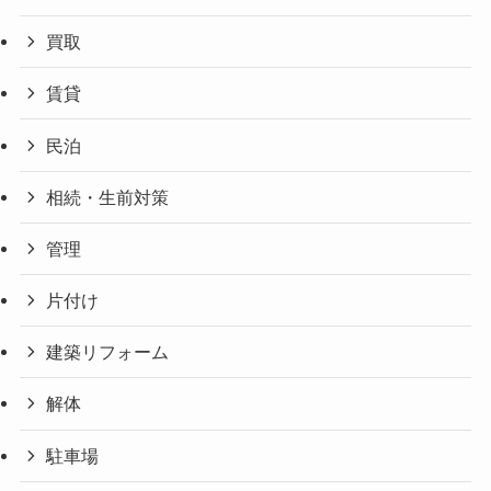
買取
賃貸
民泊
相続・生前対策
管理
片付け
建築リフォーム
解体
駐車場