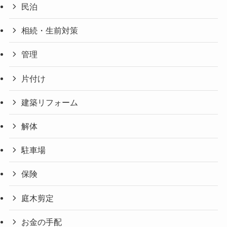
民泊
相続・生前対策
管理
片付け
建築リフォーム
解体
駐車場
保険
庭木剪定
お金の手配