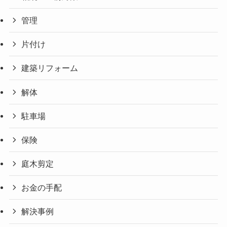
管理
片付け
建築リフォーム
解体
駐車場
保険
庭木剪定
お金の手配
解決事例