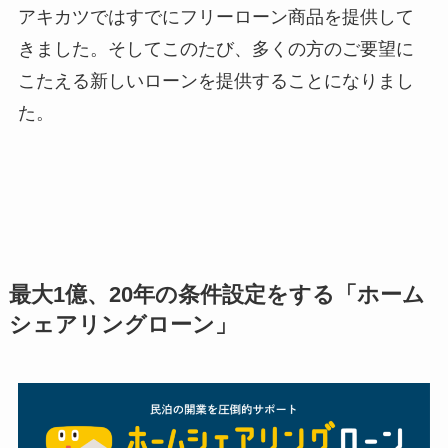
アキカツではすでにフリーローン商品を提供して
きました。そしてこのたび、多くの方のご要望に
こたえる新しいローンを提供することになりまし
た。
最大1億、20年の条件設定をする「ホーム
シェアリングローン」