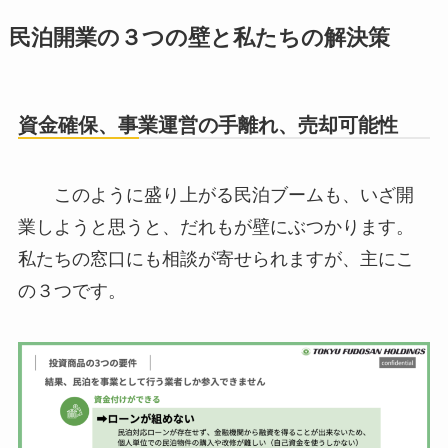
民泊開業の３つの壁と私たちの解決策
資金確保、事業運営の手離れ、売却可能性
このように盛り上がる民泊ブームも、いざ開
業しようと思うと、だれもが壁にぶつかります。
私たちの窓口にも相談が寄せられますが、主にこ
の３つです。