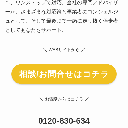
も、ワンストップで対応。当社の専門アドバイザ
ーが、さまざまな対応策と事業者のコンシェルジ
ュとして、そして最後まで一緒に走り抜く伴走者
としてあなたをサポート。
＼
／
WEBサイトから
相談/お問合せはコチラ
＼
／
お電話からはコチラ
0120-830-634