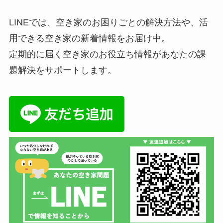
LINEでは、空き家のお困りごとの解決方法や、活
用できる空き家の新着情報をお届け中。
定期的に届く空き家のお役立ち情報があなたの課
題解決をサポートします。