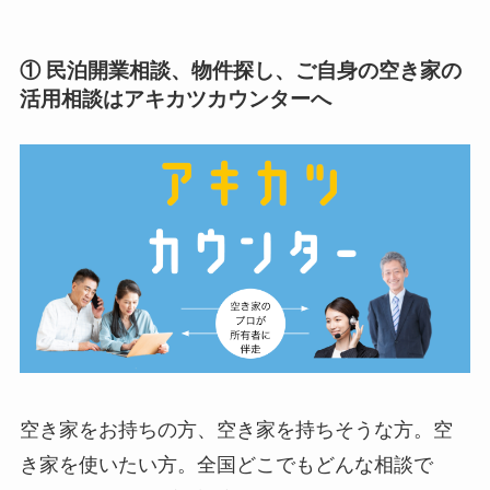
① 民泊開業相談、物件探し、ご自身の空き家の
活用相談はアキカツカウンターへ
空き家をお持ちの方、空き家を持ちそうな方。空
き家を使いたい方。全国どこでもどんな相談で