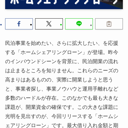
民泊事業を始めたい、さらに拡大したい、を応援
する「ホームシェアリングローン」が登場。昨今
のインバウンドシーンを背景に、民泊開業の流れ
は止まるところを知りません。これらのニーズの
高まりはあるものの、実際に開業しようと思う
と、事業者探し、事業ノウハウと運用手離れなど
多数のハードルが存在。このなかでも最も大きな
課題が、開業資金の確保です。この大きな課題に
光明を見出すのが、今回リリースする「ホームシ
ェアリングローン」です。最大借り入れ金額と期