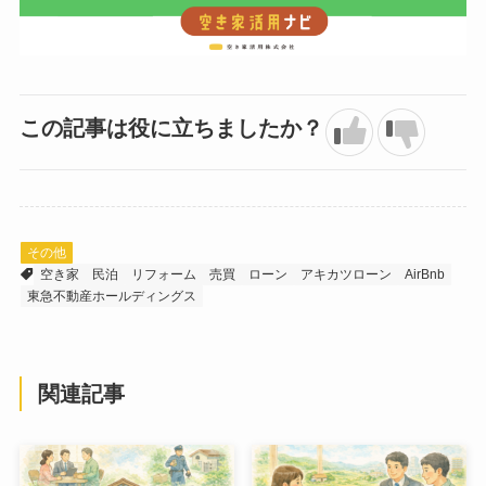
この記事は役に立ちましたか？
その他
空き家
民泊
リフォーム
売買
ローン
アキカツローン
AirBnb
東急不動産ホールディングス
関連記事