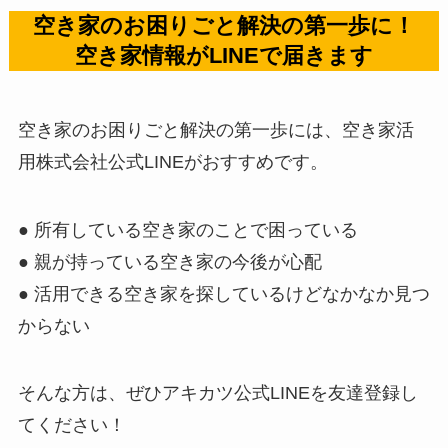
空き家のお困りごと解決の第一歩に！
空き家情報がLINEで届きます
空き家のお困りごと解決の第一歩には、空き家活
用株式会社公式LINEがおすすめです。
● 所有している空き家のことで困っている
● 親が持っている空き家の今後が心配
● 活用できる空き家を探しているけどなかなか見つ
からない
そんな方は、ぜひアキカツ公式LINEを友達登録し
てください！