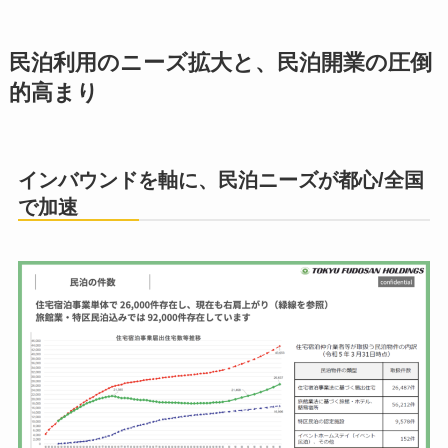
民泊利用のニーズ拡大と、民泊開業の圧倒
的高まり
インバウンドを軸に、民泊ニーズが都心/全国
で加速