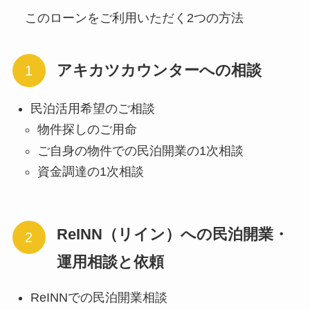
このローンをご利用いただく2つの方法
アキカツカウンターへの相談
民泊活用希望のご相談
物件探しのご用命
ご自身の物件での民泊開業の1次相談
資金調達の1次相談
ReINN（リイン）への民泊開業・
運用相談と依頼
ReINNでの民泊開業相談