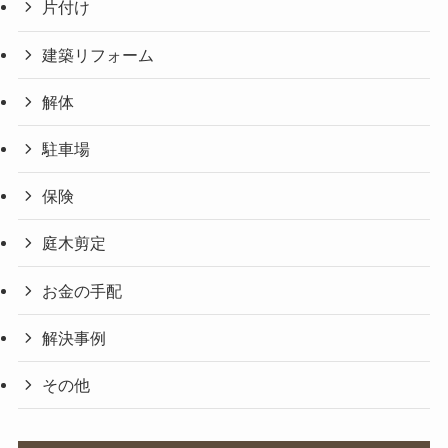
片付け
建築リフォーム
解体
駐車場
保険
庭木剪定
お金の手配
解決事例
その他