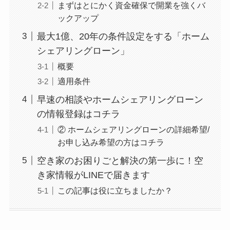
まずはとにかく資金確保で開業を強くバ
ックアップ
最大1億、20年の条件設定をする「ホーム
シェアリングローン」
概要
適用条件
早速の相談やホームシェアリングローン
の情報登録はコチラ
② ホームシェアリングローンの詳細希望/
お申し込み希望の方はコチラ
空き家のお困りごと解決の第一歩に！空
き家情報がLINEで届きます
この記事は役に立ちましたか？