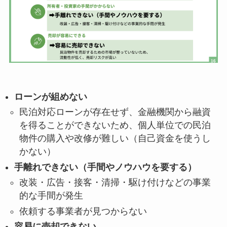
ローンが組めない
民泊対応ローンが存在せず、金融機関から融資
を得ることができないため、個人単位での民泊
物件の購入や改修が難しい（自己資金を使うし
かない）
手離れできない（手間やノウハウを要する）
改装・広告・接客・清掃・駆け付けなどの事業
的な手間が発生
依頼する事業者が見つからない
容易に売却できない