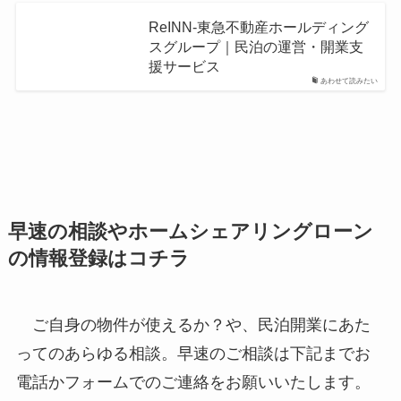
ReINN-東急不動産ホールディング
スグループ｜民泊の運営・開業支
援サービス
あわせて読みたい
早速の相談やホームシェアリングローン
の情報登録はコチラ
ご自身の物件が使えるか？や、民泊開業にあた
ってのあらゆる相談。早速のご相談は下記までお
電話かフォームでのご連絡をお願いいたします。