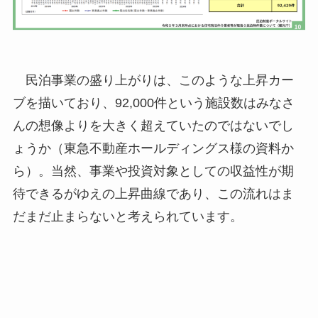
民泊事業の盛り上がりは、このような上昇カー
ブを描いており、92,000件という施設数はみなさ
んの想像よりを大きく超えていたのではないでし
ょうか（東急不動産ホールディングス様の資料か
ら）。当然、事業や投資対象としての収益性が期
待できるがゆえの上昇曲線であり、この流れはま
だまだ止まらないと考えられています。