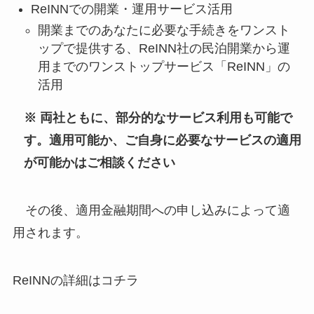
ReINNでの開業・運用サービス活用
開業までのあなたに必要な手続きをワンスト
ップで提供する、ReINN社の民泊開業から運
用までのワンストップサービス「ReINN」の
活用
※ 両社ともに、部分的なサービス利用も可能で
す。適用可能か、ご自身に必要なサービスの適用
が可能かはご相談ください
その後、適用金融期間への申し込みによって適
用されます。
ReINNの詳細はコチラ