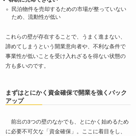
民泊物件を売却するための市場が整っていない
ため、流動性が低い
これらの壁が存在することで、うまく進まない、
諦めてしまうという開業意向者や、不利な条件で
事業性が低いことを受け入れざるを得ない状態の
方も多いのです。
まずはとにかく資金確保で開業を強くバック
アップ
前出の3つの壁のなかでも、とにかく始めるため
に必要不可欠な「資金確保」。ここに着目をし、