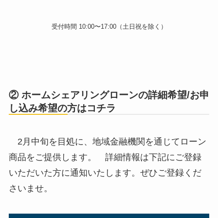
受付時間 10:00〜17:00（土日祝を除く）
② ホームシェアリングローンの詳細希望/お申
し込み希望の方はコチラ
2月中旬を目処に、地域金融機関を通じてローン
商品をご提供します。 詳細情報は下記にご登録
いただいた方に通知いたします。ぜひご登録くだ
さいませ。