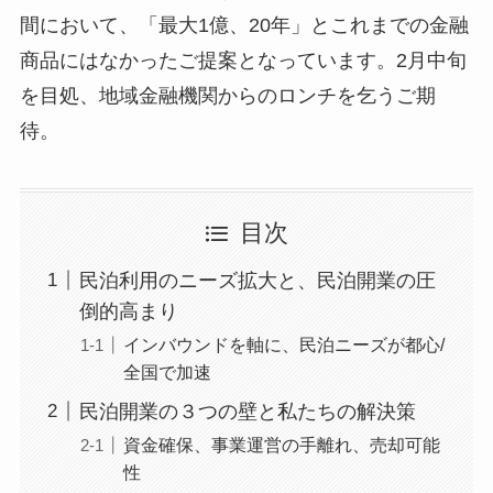
間において、「最大1億、20年」とこれまでの金融
商品にはなかったご提案となっています。2月中旬
を目処、地域金融機関からのロンチを乞うご期
待。
目次
民泊利用のニーズ拡大と、民泊開業の圧
倒的高まり
インバウンドを軸に、民泊ニーズが都心/
全国で加速
民泊開業の３つの壁と私たちの解決策
資金確保、事業運営の手離れ、売却可能
性