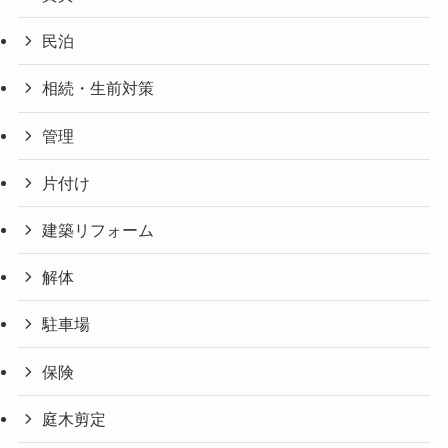
民泊
相続・生前対策
管理
片付け
建築リフォーム
解体
駐車場
保険
庭木剪定