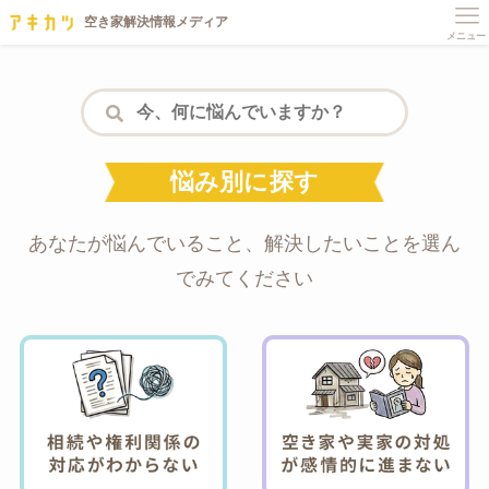
メニュー
検索
悩み別に探す
あなたが悩んでいること、解決したいことを選ん
でみてください