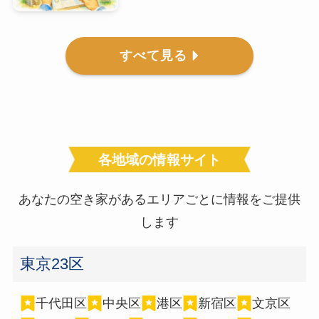
すべて見る
各地域の情報サイト
あなたの空き家があるエリアごとに情報をご提供
します
東京23区
千代田区
中央区
港区
新宿区
文京区