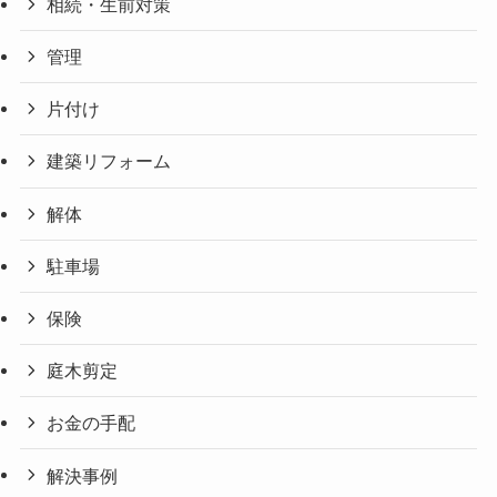
相続・生前対策
管理
片付け
建築リフォーム
解体
駐車場
保険
庭木剪定
お金の手配
解決事例