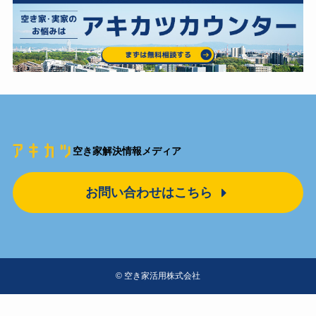
空き家解決情報メディア
お問い合わせはこちら
©
空き家活用株式会社