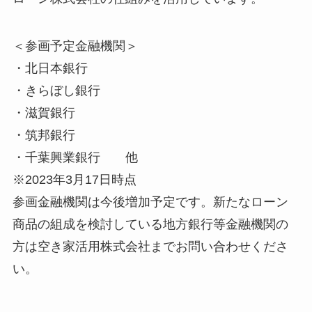
＜参画予定金融機関＞
・北日本銀行
・きらぼし銀行
・滋賀銀行
・筑邦銀行
・千葉興業銀行 他
※2023年3月17日時点
参画金融機関は今後増加予定です。新たなローン
商品の組成を検討している地方銀行等金融機関の
方は空き家活用株式会社までお問い合わせくださ
い。