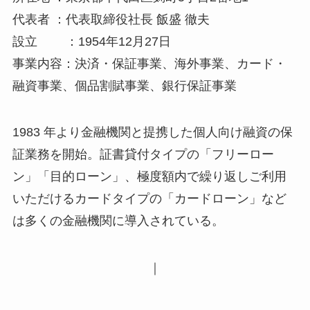
代表者 ：代表取締役社長 飯盛 徹夫
設立 ：1954年12月27日
事業内容：決済・保証事業、海外事業、カード・
融資事業、個品割賦事業、銀行保証事業
1983 年より金融機関と提携した個人向け融資の保
証業務を開始。証書貸付タイプの「フリーロー
ン」「目的ローン」、極度額内で繰り返しご利用
いただけるカードタイプの「カードローン」など
は多くの金融機関に導入されている。
｜