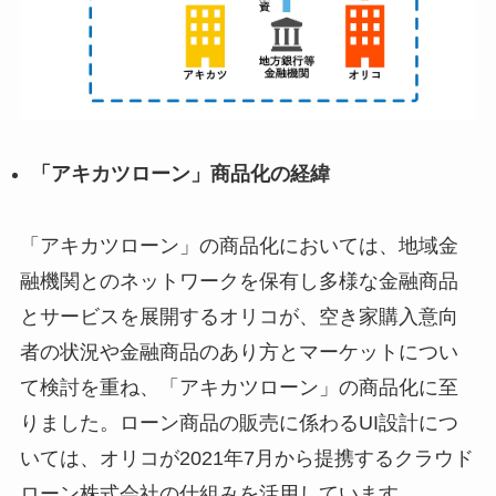
「アキカツローン」商品化の経緯
「アキカツローン」の商品化においては、地域金
融機関とのネットワークを保有し多様な金融商品
とサービスを展開するオリコが、空き家購入意向
者の状況や金融商品のあり方とマーケットについ
て検討を重ね、「アキカツローン」の商品化に至
りました。ローン商品の販売に係わるUI設計につ
いては、オリコが2021年7月から提携するクラウド
ローン株式会社の仕組みを活用しています。