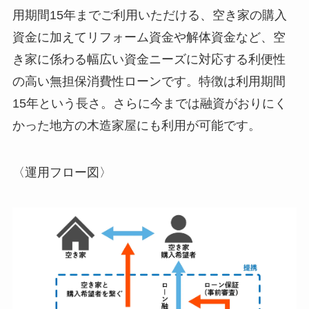
用期間15年までご利用いただける、空き家の購入
資金に加えてリフォーム資金や解体資金など、空
き家に係わる幅広い資金ニーズに対応する利便性
の高い無担保消費性ローンです。特徴は利用期間
15年という長さ。さらに今までは融資がおりにく
かった地方の木造家屋にも利用が可能です。
〈運用フロー図〉