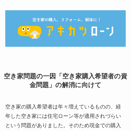
空き家問題の一因「空き家購入希望者の資
金問題」の解消に向けて
空き家の購入希望者は年々増えているものの、経
年した空き家には住宅ローン等が適用されづらい
という問題がありました。そのため現金での購入