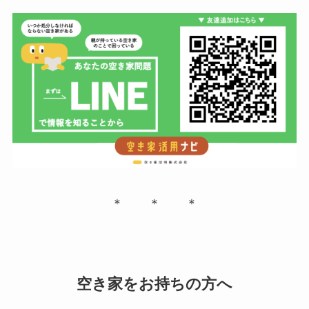
＊ ＊ ＊
空き家をお持ちの方へ