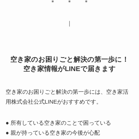
＊ ＊ ＊
｜
空き家のお困りごと解決の第一歩に！
空き家情報がLINEで届きます
空き家のお困りごと解決の第一歩には、空き家活
用株式会社公式LINEがおすすめです。
● 所有している空き家のことで困っている
● 親が持っている空き家の今後が心配