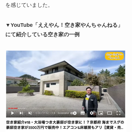
を感じていました。
▼YouTube「ええやん！空き家やんちゃんねる」
にて紹介している空き家の一例