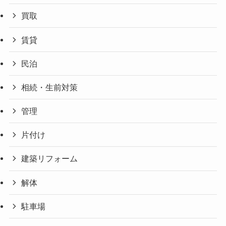
買取
賃貸
民泊
相続・生前対策
管理
片付け
建築リフォーム
解体
駐車場