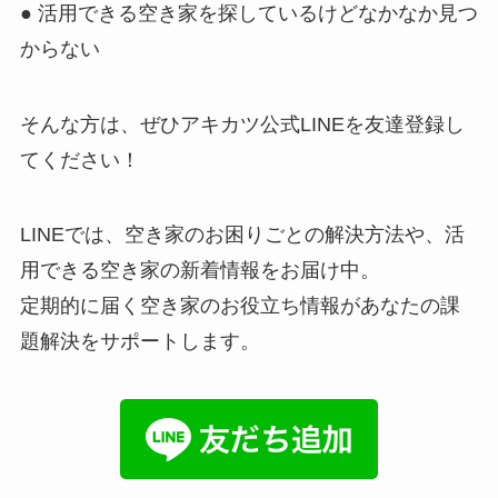
● 活用できる空き家を探しているけどなかなか見つ
からない
そんな方は、ぜひアキカツ公式LINEを友達登録し
てください！
LINEでは、空き家のお困りごとの解決方法や、活
用できる空き家の新着情報をお届け中。
定期的に届く空き家のお役立ち情報があなたの課
題解決をサポートします。