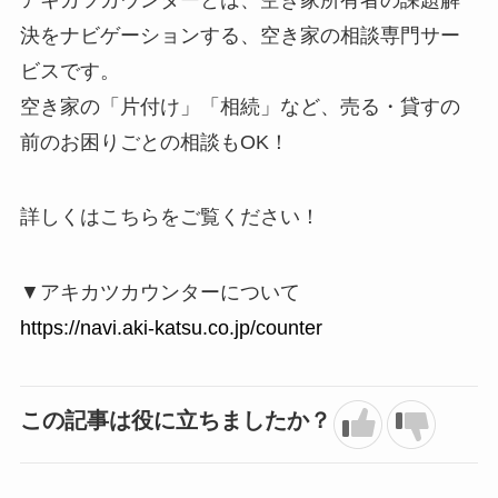
決をナビゲーションする、空き家の相談専門サー
ビスです。
空き家の「片付け」「相続」など、売る・貸すの
前のお困りごとの相談もOK！
詳しくはこちらをご覧ください！
▼アキカツカウンターについて
https://navi.aki-katsu.co.jp/counter
この記事は役に立ちましたか？