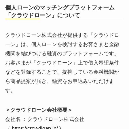
個人ローンのマッチングプラットフォーム
「クラウドローン」について
クラウドローン株式会社が提供する「クラウドロ
ーン」は、個人ローンを検討するお客さまと金融
機関を結びつける融資のプラットフォームです。
お客さまが「クラウドローン」上で借入希望条件
などを登録することで、提携している金融機関か
ら商品提案が届き、融資をお申込みいただけま
す。
＜クラウドローン会社概要＞
会社名 ：クラウドローン株式会社
（
https://crowdloan.jp/
)