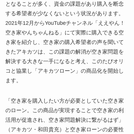
となることが多く、資金の課題があり購入を断念
する希望者が少なくないという状況があります。
2021年12月からYouTubeチャンネル「ええやん！
空き家やんちゃんねる」にて実際に購入できる空
き家を紹介し、空き家の購入希望者の声を聞いて
きたアキカツは、この課題の解消が空き家問題を
解決する大きな一手になると考え、このたびオリ
コと協業し「アキカツローン」の商品化を開始し
ます。
「空き家を購入したい方が必要としていた空き家
のローン。この商品が実現することで空き家の利
活用が促進され、空き家問題解決に繋がるはず」
（アキカツ・和田貴充）と空き家ローンの必要性