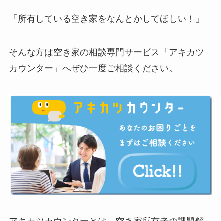
「所有している空き家をなんとかしてほしい！」
そんな方は空き家の相談専門サービス「アキカツ
カウンター」へぜひ一度ご相談ください。
アキカツカウンターとは、空き家所有者の課題解