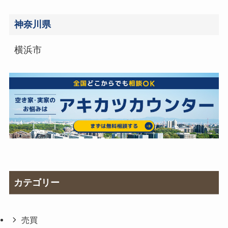
神奈川県
横浜市
カテゴリー
売買