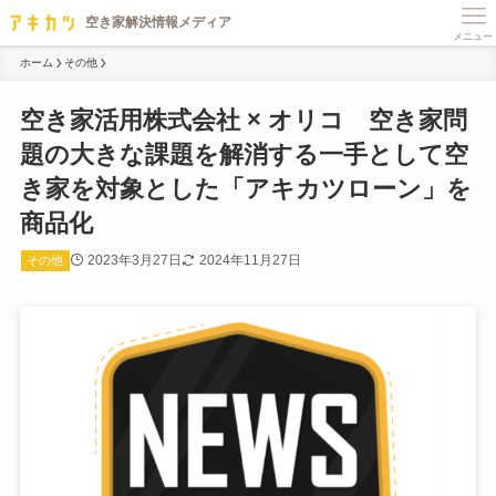
メニュー
ホーム
その他
空き家活用株式会社 × オリコ 空き家問
題の大きな課題を解消する一手として空
き家を対象とした「アキカツローン」を
商品化
2023年3月27日
2024年11月27日
その他