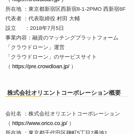
所在地 ：東京都新宿区西新宿8-1-2PMO 西新宿6F
代表者 ：代表取締役 村田 大輔
設立 ：2018年7月5日
事業内容：融資のマッチングプラットフォーム
「クラウドローン」運営
「クラウドローン」のサービスサイト
（
https://pre.crowdloan.jp/
）
株式会社オリエントコーポレーション概要
会社名 ：株式会社オリエントコーポレーション
（
https://www.orico.co.jp/
）
所在地 ：東京都千代田区麹町5丁目2番地1