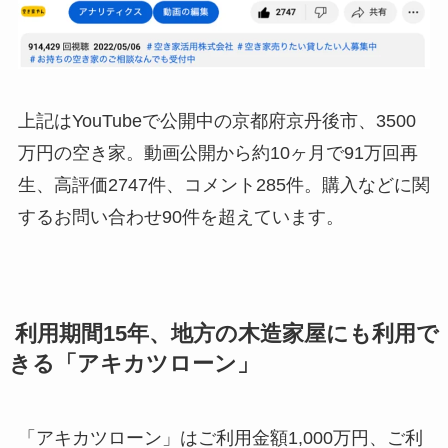
上記はYouTubeで公開中の京都府京丹後市、3500
万円の空き家。動画公開から約10ヶ月で91万回再
生、高評価2747件、コメント285件。購入などに関
するお問い合わせ90件を超えています。
利用期間15年、地方の木造家屋にも利用で
きる「アキカツローン」
「アキカツローン」はご利用金額1,000万円、ご利