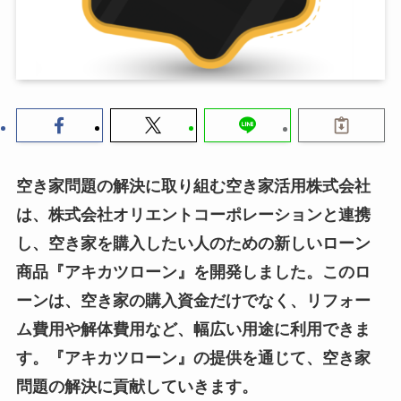
空き家問題の解決に取り組む空き家活用株式会社
は、株式会社オリエントコーポレーションと連携
し、空き家を購入したい人のための新しいローン
商品『アキカツローン』を開発しました。このロ
ーンは、空き家の購入資金だけでなく、リフォー
ム費用や解体費用など、幅広い用途に利用できま
す。『アキカツローン』の提供を通じて、空き家
問題の解決に貢献していきます。