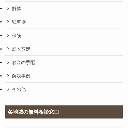
解体
駐車場
保険
庭木剪定
お金の手配
解決事例
その他
各地域の無料相談窓口