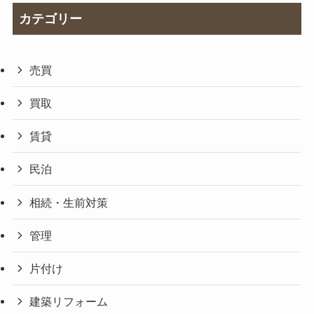
カテゴリー
売買
買取
賃貸
民泊
相続・生前対策
管理
片付け
建築リフォーム