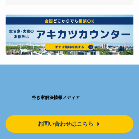
空き家解決情報メディア
お問い合わせはこちら