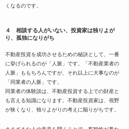
くなるのです。
４ 相談する人がいない、投資家は独りよが
り、孤独になりがち
不動産投資を成功させるための秘訣として、一番
に挙げられるのが「人脈」です。「不動産業者の
人脈」ももちろんですが、それ以上に大事なのが
「同業者の人脈」です。
同業者の体験談は、不動産投資する上での財産と
も言える知識になります。不動産投資家は、視野
が狭くなり、独りよがりの考えに陥りがちです。