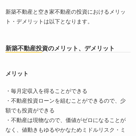
新築不動産と空き家不動産の投資におけるメリッ
ト・デメリットは以下となります。
新築不動産投資のメリット、デメリット
メリット
・毎月定収入を得ることができる
・不動産投資ローンを組むことができるので、少
額でも投資ができる
・不動産は現物なので、価値がゼロになることが
なく、値動きもゆるやかなためミドルリスク・ミ