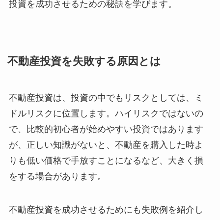
投資を成功させるための秘訣を学びます。
不動産投資を失敗する原因とは
不動産投資は、投資の中でもリスクとしては、ミ
ドルリスクに位置します。ハイリスクではないの
で、比較的初心者が始めやすい投資ではあります
が、正しい知識がないと、不動産を購入した時よ
りも低い価格で手放すことになるなど、大きく損
をする場合があります。
不動産投資を成功させるためにも失敗例を紹介し