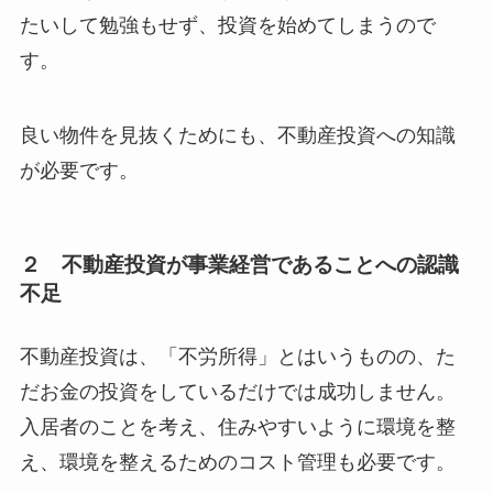
たいして勉強もせず、投資を始めてしまうので
す。
良い物件を見抜くためにも、不動産投資への知識
が必要です。
２ 不動産投資が事業経営であることへの認識
不足
不動産投資は、「不労所得」とはいうものの、た
だお金の投資をしているだけでは成功しません。
入居者のことを考え、住みやすいように環境を整
え、環境を整えるためのコスト管理も必要です。