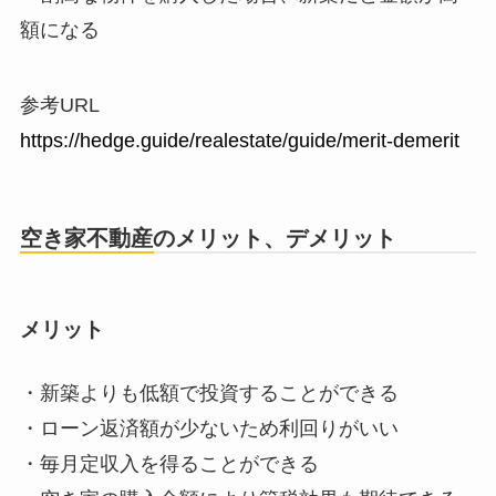
額になる
参考URL
https://hedge.guide/realestate/guide/merit-demerit
空き家不動産のメリット、デメリット
メリット
・新築よりも低額で投資することができる
・ローン返済額が少ないため利回りがいい
・毎月定収入を得ることができる