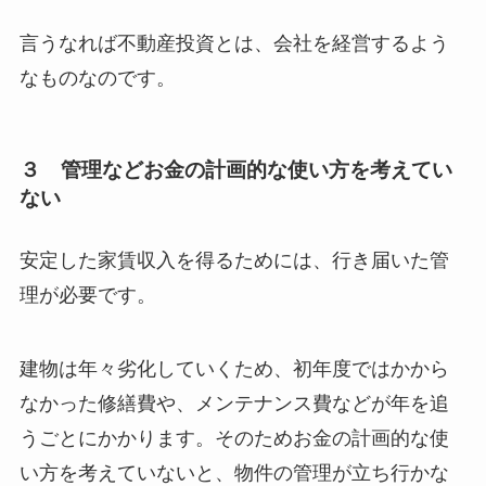
言うなれば不動産投資とは、会社を経営するよう
なものなのです。
３ 管理などお金の計画的な使い方を考えてい
ない
安定した家賃収入を得るためには、行き届いた管
理が必要です。
建物は年々劣化していくため、初年度ではかから
なかった修繕費や、メンテナンス費などが年を追
うごとにかかります。そのためお金の計画的な使
い方を考えていないと、物件の管理が立ち行かな