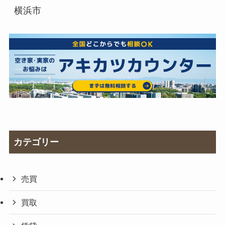
横浜市
カテゴリー
売買
買取