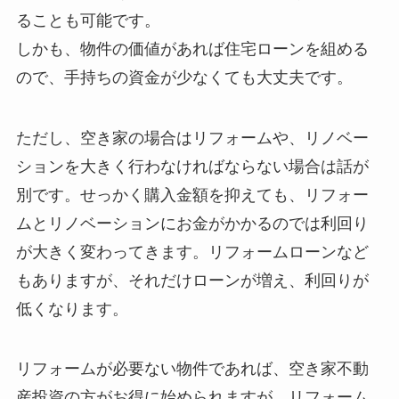
ることも可能です。
しかも、物件の価値があれば住宅ローンを組める
ので、手持ちの資金が少なくても大丈夫です。
ただし、空き家の場合はリフォームや、リノベー
ションを大きく行わなければならない場合は話が
別です。せっかく購入金額を抑えても、リフォー
ムとリノベーションにお金がかかるのでは利回り
が大きく変わってきます。リフォームローンなど
もありますが、それだけローンが増え、利回りが
低くなります。
リフォームが必要ない物件であれば、空き家不動
産投資の方がお得に始められますが、リフォーム