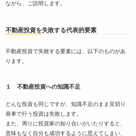
ながら、ご説明します。
不動産投資を失敗する代表的要素
不動産投資で失敗する要素には、以下のものがあ
ります。
１ 不動産投資への知識不足
どんな投資も同じですが、知識不足のまま見切り
発車で行う投資は失敗します。
また、周りに投資家の知り合いがいたりすると、
意味もなく自分も成功するように思えてしまい、