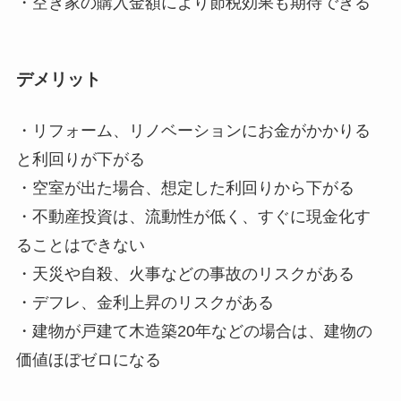
・空き家の購入金額により節税効果も期待できる
デメリット
・リフォーム、リノベーションにお金がかかりる
と利回りが下がる
・空室が出た場合、想定した利回りから下がる
・不動産投資は、流動性が低く、すぐに現金化す
ることはできない
・天災や自殺、火事などの事故のリスクがある
・デフレ、金利上昇のリスクがある
・建物が戸建て木造築20年などの場合は、建物の
価値ほぼゼロになる