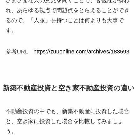
さまざまな人の意見を聞くことで、客観性が養わ
れ、あらゆる視点で問題点をとらえることができ
るので、「人脈」を持つことは何よりも大事で
す。
参考URL
https://zuuonline.com/archives/183593
新築不動産投資と空き家不動産投資の違い
不動産投資の中でも、新築不動産に投資した場合
と、空き家に投資した場合を比較してみましょ
う。