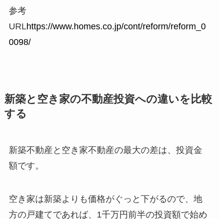
参考
URL
https://www.homes.co.jp/cont/reform/reform_0
0098/
新築と空き家の不動産投資への違いを比較
する
新築不動産と空き家不動産の最大の差は、投資金
額です。
空き家は新築よりも価格がぐっと下がるので、地
方の戸建てであれば、1千万円前半の投資額で始め