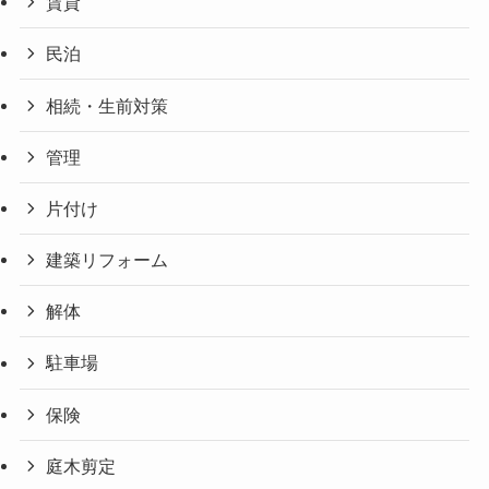
賃貸
民泊
相続・生前対策
管理
片付け
建築リフォーム
解体
駐車場
保険
庭木剪定