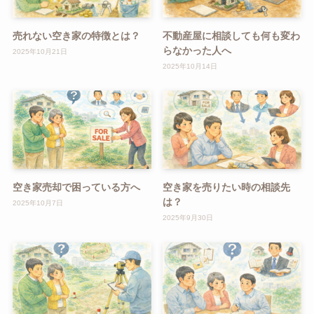
売れない空き家の特徴とは？
不動産屋に相談しても何も変わ
らなかった人へ
2025年10月21日
2025年10月14日
空き家売却で困っている方へ
空き家を売りたい時の相談先
は？
2025年10月7日
2025年9月30日