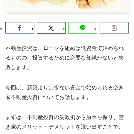
不動産投資は、ローンを組めば低資金で始められ
るものの、投資するために必要な知識がないと失
敗します。
今回は、新築よりは少ない資金で始められる空き
家不動産投資についてお話します。
まずは、不動産投資の失敗例から原因を探り、空
き家のメリット・デメリットを洗い出すことで、