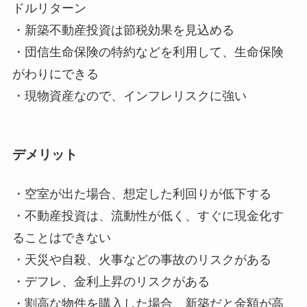
ドルリターン
・新築不動産投資は節税効果を見込める
・団信生命保険の特約などを利用して、生命保険
がわりにできる
・現物資産なので、インフレリスクに強い
デメリット
・空室が出た場合、想定した利回りが低下する
・不動産投資は、流動性が低く、すぐに現金化す
ることはできない
・天災や自殺、火事などの事故のリスクがある
・デフレ、金利上昇のリスクがある
・割高な物件を購入した場合、新築だと金額が高