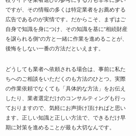
較サイトを業者選びの参考にする方も非常に多い
ですが、その情報の多くは特定業者をお薦めする
広告であるのが実情です。だからこそ、まずはご
自身で知識を身につけ、その知識を基に”相続財産
を譲られる側”の方と一緒に作業を進めることが、
後悔をしない一番の方法だといえます。
どうしても業者へ依頼される場合は、事前に私た
ちへのご相談をいただくのも方法のひとつ。実際
の作業依頼でなくても「具体的な方法」をお伝え
したり、業者選定だけのコンサルティングも行っ
ておりますので、気軽にお声掛け頂ければと思い
ます。正しい知識と正しい方法で、できるだけ早
期に対策を進めることが最も大切なんです。