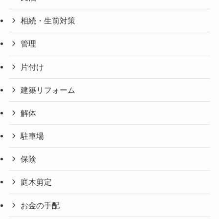
相続・生前対策
管理
片付け
建築リフォーム
解体
駐車場
保険
庭木剪定
お金の手配