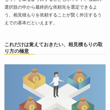
選択肢の中から最終的な依頼先を選定できるよ
う、相見積もりを依頼することが賢く外注するう
えでの基本だといえます。
これだけは覚えておきたい、相見積もりの取
り方の極意