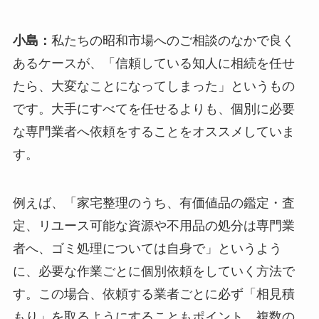
小島：
私たちの昭和市場へのご相談のなかで良く
あるケースが、「信頼している知人に相続を任せ
たら、大変なことになってしまった」というもの
です。大手にすべてを任せるよりも、個別に必要
な専門業者へ依頼をすることをオススメしていま
す。
例えば、「家宅整理のうち、有価値品の鑑定・査
定、リユース可能な資源や不用品の処分は専門業
者へ、ゴミ処理については自身で」というよう
に、必要な作業ごとに個別依頼をしていく方法で
す。この場合、依頼する業者ごとに必ず「相見積
もり」を取るようにすることもポイント。複数の