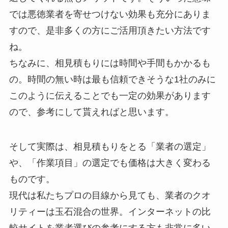
では悪徳業者を寄せつけない効果も充分にありま
すので、是非多くの方にご活用頂きたい方法です
ね。
ちなみに、相見積もりには時間や手間もかかるも
の。時間の無い時は最も信頼できそうな1社のみに
このように伝えることでも一定の効果があります
ので、参考にして貰えればと思います。
そして実際は、相見積もりをとる「業者の選定」
や、「作業項目」の選定でも価格は大きく変わる
ものです。
現代は私たちプロの目線から見ても、業者のクオ
リティーは玉石混合の世界。インターネットの比