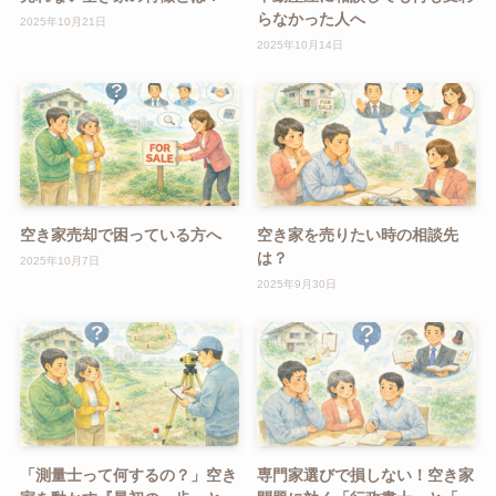
らなかった人へ
2025年10月21日
2025年10月14日
空き家売却で困っている方へ
空き家を売りたい時の相談先
は？
2025年10月7日
2025年9月30日
「測量士って何するの？」空き
専門家選びで損しない！空き家