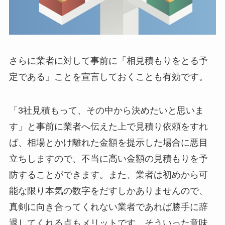
さらに業者に対して事前に「相見積もりをとる予
定である」ことを宣言しておくことも有効です。
「3社見積もって、その中から決めたいと思いま
す」と事前に業者へ伝えた上で見積り依頼をすれ
ば、相場とかけ離れた金額を提示した場合に悪目
立ちしますので、不当に高い金額の見積もりを予
防することができます。また、業者は初めから可
能な限り本気の数字をだすしかありませんので、
真剣に向き合ってくれない業者であれば勝手に辞
退してくれる点もメリットです。そういった意味