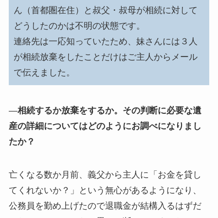
ん（首都圏在住）と叔父・叔母が相続に対して
どうしたのかは不明の状態です。
連絡先は一応知っていたため、妹さんには３人
が相続放棄をしたことだけはご主人からメール
で伝えました。
―
相続するか放棄をするか。その判断に必要な遺
産の詳細についてはどのようにお調べになりまし
たか？
亡くなる数か月前、義父から主人に「お金を貸し
てくれないか？」という無心があるようになり、
公務員を勤め上げたので退職金が結構入るはずだ