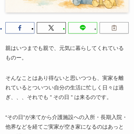
親はいつまでも親で、元気に暮らしてくれている
ものー。
そんなことはあり得ないと思いつつも、実家を離
れているとついつい自分の生活に忙しく日々は過
ぎ、、、それでも ” その日 ” は来るのです。
“その日”が来てから介護施設への入所・長期入院・
他界などを経てご実家が空き家になるのはあっと