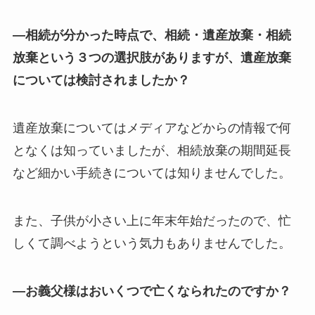
―相続が分かった時点で、相続・遺産放棄・相続
放棄という３つの選択肢がありますが、遺産放棄
については検討されましたか？
遺産放棄についてはメディアなどからの情報で何
となくは知っていましたが、相続放棄の期間延長
など細かい手続きについては知りませんでした。
また、子供が小さい上に年末年始だったので、忙
しくて調べようという気力もありませんでした。
―お義父様はおいくつで亡くなられたのですか？