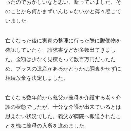
ったのでおかしいなと思い、断っていました。そ
のことから何かまずいんじゃないかと薄々感じて
いました。
亡くなった後に実家の整理に行った際に郵便物を
確認していたら、請求書などが多数出てきまし
た。金額は少なく見積もって数百万円だったた
め、プラスの遺産があるかどうかは調査をせずに
相続放棄を決定しました。
亡くなる数年前から義父が義母を介護する老々介
護の状態でしたが、十分な介護が出来ているとは
思えない状況でした。義父が病院へ搬送されたこ
とを機に義母の入所を進めました。