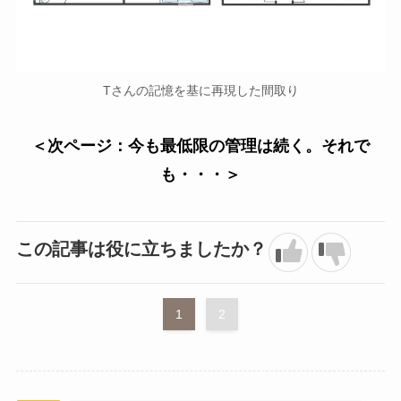
Tさんの記憶を基に再現した間取り
＜次ページ：今も最低限の管理は続く。それで
も・・・＞
この記事は役に立ちましたか？
1
2