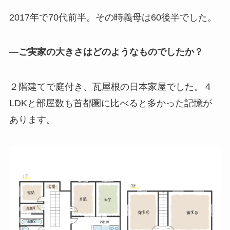
2017年で70代前半。その時義母は60後半でした。
―ご実家の大きさはどのようなものでしたか？
２階建てで庭付き、瓦屋根の日本家屋でした。４
LDKと部屋数も首都圏に比べると多かった記憶が
あります。