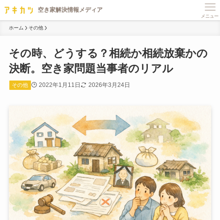
メニュー
ホーム
その他
その時、どうする？相続か相続放棄かの
決断。空き家問題当事者のリアル
2022年1月11日
2026年3月24日
その他