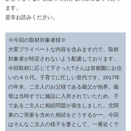
ます。
是非お読みください。
※今回の取材対象者様※
大変プライベートな内容を含みますので、取材
対象者が特定されないよう配慮しております。
今回取材に応じて下さったTさんは首都圏にお住
いの４０代。子育てに忙しい世代です。2017年
の年末、ご主人のお父様である義父が他界。義
母は当時すでに施設に入所されていたため、子
であるご主人に相続問題が発生しました。北関
東のご実家を含めた相続をどうするかー。今回
はそんなご主人の様子を妻として、一番近くで