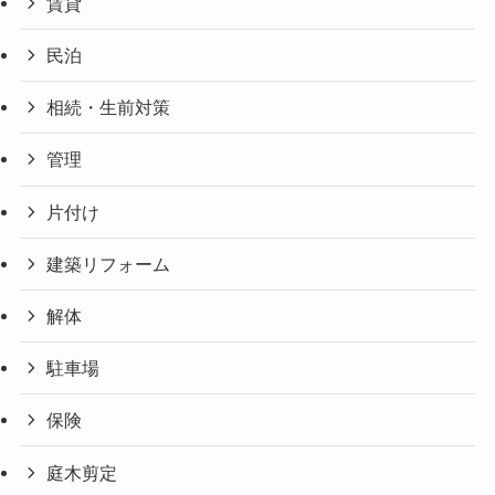
賃貸
民泊
相続・生前対策
管理
片付け
建築リフォーム
解体
駐車場
保険
庭木剪定