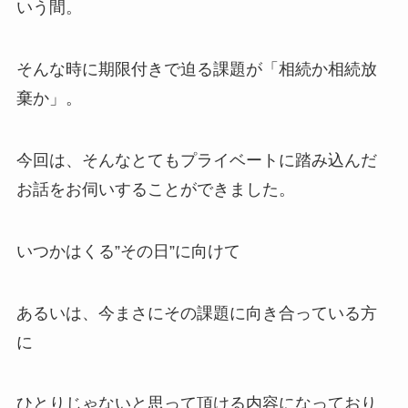
いう間。
そんな時に期限付きで迫る課題が「相続か相続放
棄か」。
今回は、そんなとてもプライベートに踏み込んだ
お話をお伺いすることができました。
いつかはくる”その日”に向けて
あるいは、今まさにその課題に向き合っている方
に
ひとりじゃないと思って頂ける内容になっており