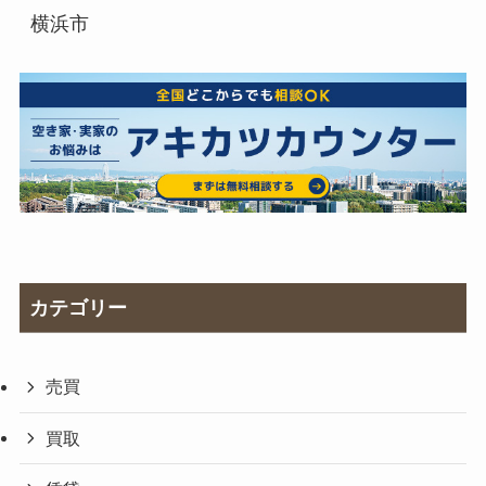
横浜市
カテゴリー
売買
買取