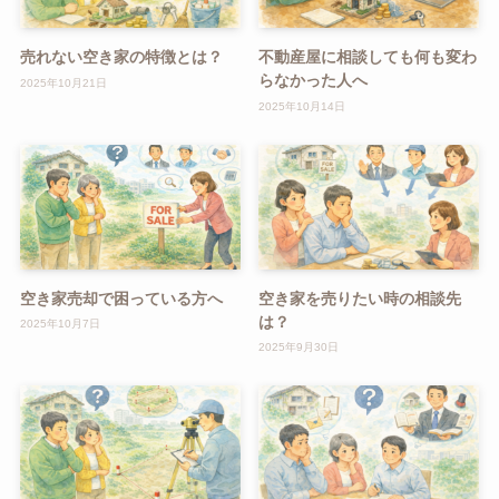
売れない空き家の特徴とは？
不動産屋に相談しても何も変わ
らなかった人へ
2025年10月21日
2025年10月14日
空き家売却で困っている方へ
空き家を売りたい時の相談先
は？
2025年10月7日
2025年9月30日