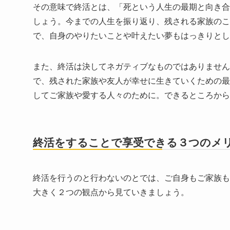
その意味で終活とは、「死という人生の最期と向き合
しょう。今までの人生を振り返り、残される家族のこ
で、自身のやりたいことや叶えたい夢もはっきりとし
また、終活は決してネガティブなものではありません
で、残された家族や友人が幸せに生きていくための最
してご家族や愛する人々のために。できるところから
終活をすることで享受できる３つのメ
終活を行うのと行わないのとでは、ご自身もご家族も
大きく２つの観点から見ていきましょう。