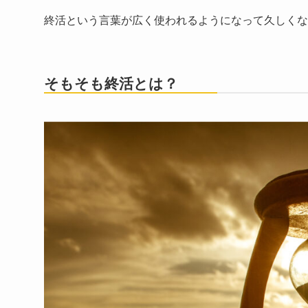
終活という言葉が広く使われるようになって久しくな
そもそも終活とは？