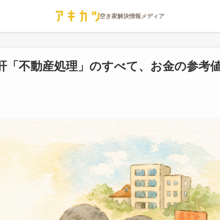
肝「不動産処理」のすべて、お金の参考