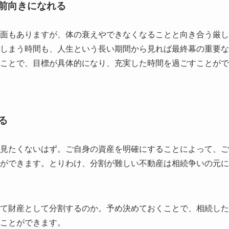
前向きになれる
面もありますが、体の衰えやできなくなることと向き合う厳し
しまう時間も、人生という長い期間から見れば最終幕の重要な
ことで、目標が具体的になり、充実した時間を過ごすことがで
る
見たくないはず。ご自身の資産を明確にすることによって、ご
ができます。とりわけ、分割が難しい不動産は相続争いの元に
て財産として分割するのか。予め決めておくことで、相続した
ことができます。