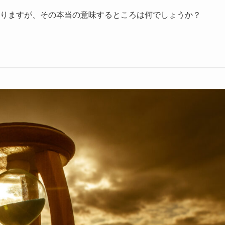
りますが、その本当の意味するところは何でしょうか？