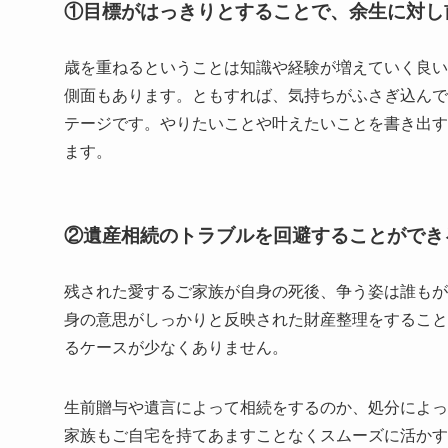
①目標がはっきりとすることで、余生に対し
歳を重ねるということは知識や経験が増えていく良い
側面もあります。ともすれば、気持ちがふさぎ込んで
テージです。やりたいことや叶えたいことを書き出す
ます。
②遺産相続のトラブルを回避することができ
残された愛するご家族が自身の死後、争う姿は誰もが
身の意思がしっかりと反映された財産整理をすること
るケースが少なくありません。
生前贈与や遺言によって相続をするのか、処分によっ
家族もご自宅を持てあますことなくスムーズに活かす