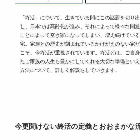
「終活」について、生きている間にこの話題を切り出
し、日本では高齢化が進み、それによって様々な問題
ことによって空き家になってしまい、増え続けている
宅。家族との歴史が刻まれているかけがえのない家だ
こそ、今終活が重視されています。終活とは、ご自身
たご家族の人生も豊かにしてくれる大切な準備といえ
方法について、詳しく解説をしていきます。
今更聞けない終活の定義とおおまかな