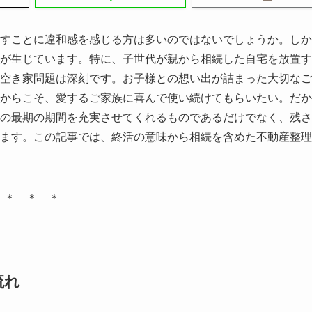
すことに違和感を感じる方は多いのではないでしょうか。しか
が生じています。特に、子世代が親から相続した自宅を放置す
空き家問題は深刻です。お子様との想い出が詰まった大切なご
からこそ、愛するご家族に喜んで使い続けてもらいたい。だか
の最期の期間を充実させてくれるものであるだけでなく、残さ
ます。この記事では、終活の意味から相続を含めた不動産整理
＊ ＊ ＊
流れ