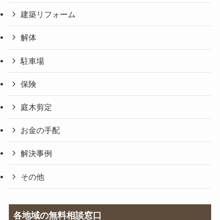
建築リフォーム
解体
駐車場
保険
庭木剪定
お金の手配
解決事例
その他
各地域の無料相談窓口