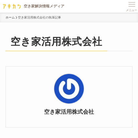
メニュー
ホーム
空き家活用株式会社の執筆記事
空き家活用株式会社
空き家活用株式会社